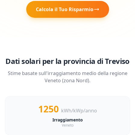
Calcola il Tuo Risparmio
Dati solari per la provincia di
Treviso
Stime basate sull'irraggiamento medio della regione
Veneto
(zona
Nord
).
1250
kWh/kWp/anno
Irraggiamento
Veneto