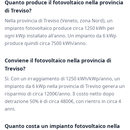
Quanto produce il fotovoltaico nella provincia
di
Treviso
?
Nella provincia di
Treviso
(
Veneto
, zona
Nord
), un
impianto fotovoltaico produce circa
1250
kWh per
ogni kWp installato all'anno. Un impianto da
6
kWp
produce quindi circa
7500
kWh/anno.
Conviene il fotovoltaico nella provincia di
Treviso
?
Sì. Con un irraggiamento di
1250
kWh/kWp/anno, un
impianto da
6
kWp nella provincia di
Treviso
genera un
risparmio di circa
1200
€/anno. Il costo netto dopo
detrazione 50% è di circa
4800
€, con rientro in circa
4
anni.
Quanto costa un impianto fotovoltaico nella