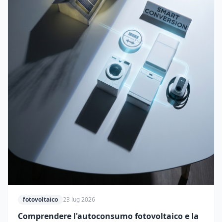
fotovoltaico
23 lug 2026
Comprendere l'autoconsumo fotovoltaico e la