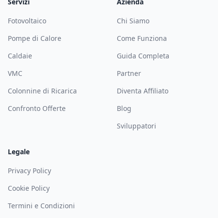
Servizi
Azienda
Fotovoltaico
Chi Siamo
Pompe di Calore
Come Funziona
Caldaie
Guida Completa
VMC
Partner
Colonnine di Ricarica
Diventa Affiliato
Confronto Offerte
Blog
Sviluppatori
Legale
Privacy Policy
Cookie Policy
Termini e Condizioni