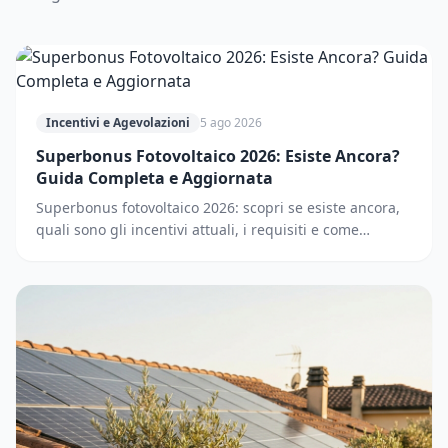
Incentivi e Agevolazioni
5 ago 2026
Superbonus Fotovoltaico 2026: Esiste Ancora?
Guida Completa e Aggiornata
Superbonus fotovoltaico 2026: scopri se esiste ancora,
quali sono gli incentivi attuali, i requisiti e come
accedere. Guida completa e aggiornata.