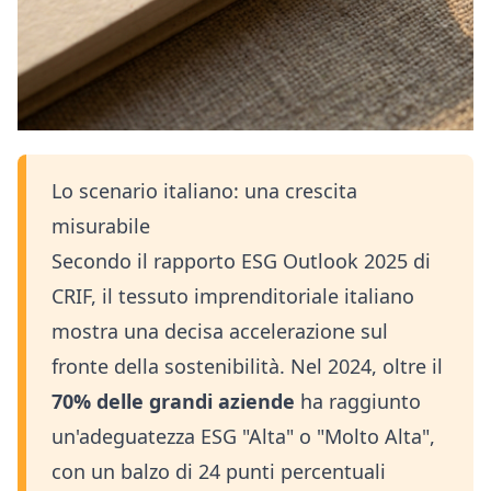
Lo scenario italiano: una crescita
misurabile
Secondo il rapporto ESG Outlook 2025 di
CRIF, il tessuto imprenditoriale italiano
mostra una decisa accelerazione sul
fronte della sostenibilità. Nel 2024, oltre il
70% delle grandi aziende
ha raggiunto
un'adeguatezza ESG "Alta" o "Molto Alta",
con un balzo di 24 punti percentuali