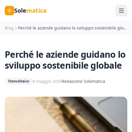
Sole
matica
Blog
Perché le aziende guidano lo sviluppo sostenibile globale
Perché le aziende guidano lo
sviluppo sostenibile globale
6 maggio 2026
Redazione Solematica
fotovoltaico