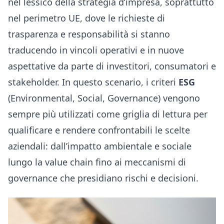
nel lessico della strategia d’impresa, soprattutto
nel perimetro UE, dove le richieste di
trasparenza e responsabilità si stanno
traducendo in vincoli operativi e in nuove
aspettative da parte di investitori, consumatori e
stakeholder. In questo scenario, i criteri
ESG
(Environmental, Social, Governance) vengono
sempre più utilizzati come griglia di lettura per
qualificare e rendere confrontabili le scelte
aziendali: dall’impatto ambientale e sociale
lungo la value chain fino ai meccanismi di
governance che presidiano rischi e decisioni.