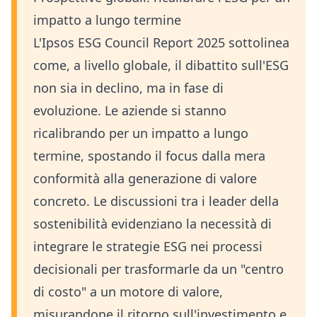
impatto a lungo termine
L'Ipsos ESG Council Report 2025 sottolinea
come, a livello globale, il dibattito sull'ESG
non sia in declino, ma in fase di
evoluzione. Le aziende si stanno
ricalibrando per un impatto a lungo
termine, spostando il focus dalla mera
conformità alla generazione di valore
concreto. Le discussioni tra i leader della
sostenibilità evidenziano la necessità di
integrare le strategie ESG nei processi
decisionali per trasformarle da un "centro
di costo" a un motore di valore,
misurandone il ritorno sull'investimento e