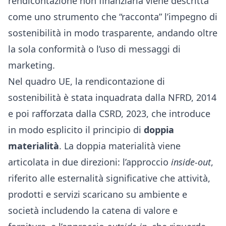
rendicontazione non finanziaria viene descritta
come uno strumento che “racconta” l’impegno di
sostenibilità in modo trasparente, andando oltre
la sola conformità o l’uso di messaggi di
marketing.
Nel quadro UE, la rendicontazione di
sostenibilità è stata inquadrata dalla
NFRD, 2014
e poi rafforzata dalla
CSRD, 2023
, che introduce
in modo esplicito il principio di
doppia
materialità
. La doppia materialità viene
articolata in due direzioni: l’approccio
inside-out
,
riferito alle esternalità significative che attività,
prodotti e servizi scaricano su ambiente e
società includendo la catena di valore e