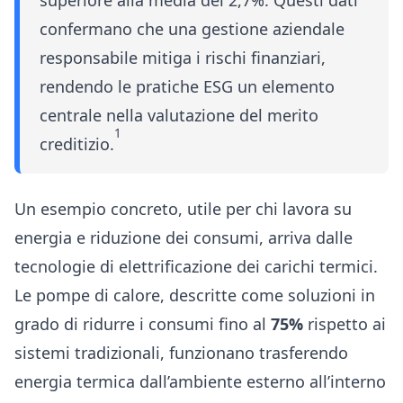
superiore alla media del 2,7%. Questi dati
confermano che una gestione aziendale
responsabile mitiga i rischi finanziari,
rendendo le pratiche ESG un elemento
centrale nella valutazione del merito
1
creditizio.
Un esempio concreto, utile per chi lavora su
energia e riduzione dei consumi, arriva dalle
tecnologie di elettrificazione dei carichi termici.
Le pompe di calore, descritte come soluzioni in
grado di ridurre i consumi fino al
75%
rispetto ai
sistemi tradizionali, funzionano trasferendo
energia termica dall’ambiente esterno all’interno