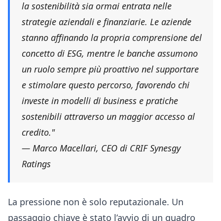
la sostenibilità sia ormai entrata nelle
strategie aziendali e finanziarie. Le aziende
stanno affinando la propria comprensione del
concetto di ESG, mentre le banche assumono
un ruolo sempre più proattivo nel supportare
e stimolare questo percorso, favorendo chi
investe in modelli di business e pratiche
sostenibili attraverso un maggior accesso al
credito."
— Marco Macellari, CEO di CRIF Synesgy
Ratings
La pressione non è solo reputazionale. Un
passaggio chiave è stato l’avvio di un quadro