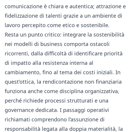
comunicazione è chiara e autentica; attrazione e
fidelizzazione di talenti grazie a un ambiente di
lavoro percepito come etico e sostenibile.
Resta un punto critico: integrare la sostenibilità
nei modelli di business comporta ostacoli
ricorrenti, dalla difficoltà di identificare priorità
di impatto alla resistenza interna al
cambiamento, fino al tema dei costi iniziali. In
quest’ottica, la rendicontazione non finanziaria
funziona anche come disciplina organizzativa,
perché richiede processi strutturati e una
governance dedicata. I passaggi operativi
richiamati comprendono l’assunzione di
responsabilità legata alla doppia materialità, la