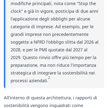
modifiche principali, nota come "Stop the
clock" e già in vigore, posticipa di due anni
l'applicazione degli obblighi per alcune
categorie di imprese. Ad esempio, per le
grandi imprese non precedentemente
soggette a NFRD l'obbligo slitta dal 2026 al
2028, e per le PMI quotate dal 2027 al
2029. Questo rinvio offre più tempo per la
preparazione, ma non riduce l'importanza
strategica di integrare la sostenibilità nei
2
processi aziendali.
All’interno di questa architettura, i
rapporti di
sostenibilità
vengono inquadrati come