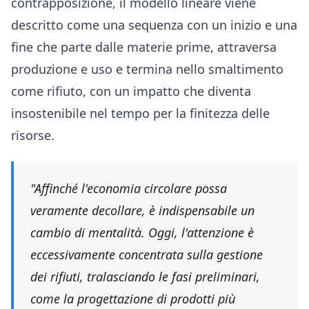
contrapposizione, il modello lineare viene
descritto come una sequenza con un inizio e una
fine che parte dalle materie prime, attraversa
produzione e uso e termina nello smaltimento
come rifiuto, con un impatto che diventa
insostenibile nel tempo per la finitezza delle
risorse.
"Affinché l'economia circolare possa
veramente decollare, è indispensabile un
cambio di mentalità. Oggi, l'attenzione è
eccessivamente concentrata sulla gestione
dei rifiuti, tralasciando le fasi preliminari,
come la progettazione di prodotti più