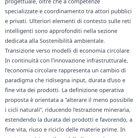
progettuale, oltre che a competenze
specializzate e coordinamento tra attori pubblici
e privati. Ulteriori elementi di contesto sulle reti
intelligenti sono approfonditi nella sezione
dedicata alla
Sostenibilità ambientale
.
Transizione verso modelli di economia circolare
In continuità con l’innovazione infrastrutturale,
l’economia circolare rappresenta un cambio di
paradigma che ridisegna input, durata d’uso e
fine vita dei prodotti. La definizione operativa
proposta è orientata a “alterare il meno possibile
i cicli naturali”, riducendo l’estrazione mineraria,
estendendo la durata dei prodotti e favorendo, a
fine vita, riuso e riciclo delle materie prime. In