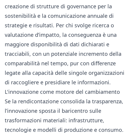
creazione di strutture di governance per la
sostenibilità e la comunicazione annuale di
strategie e risultati. Per chi svolge ricerca o
valutazione d’impatto, la conseguenza è una
maggiore disponibilità di dati dichiarati e
tracciabili, con un potenziale incremento della
comparabilità nel tempo, pur con differenze
legate alla capacità delle singole organizzazioni
di raccogliere e presidiare le informazioni.
L'innovazione come motore del cambiamento
Se la rendicontazione consolida la trasparenza,
l’innovazione sposta il baricentro sulle
trasformazioni materiali: infrastrutture,
tecnologie e modelli di produzione e consumo.