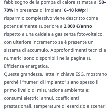
fabbisogno della pompa di calore stimata al
50–
70%
in presenza di impianti
6–10 kWp
; il
risparmio complessivo viene descritto come
potenzialmente superiore a
2.000 €/anno
rispetto a una caldaia a gas senza fotovoltaico,
con ulteriore incremento se è presente un
sistema di accumulo. Approfondimenti tecnici e
numerici sono disponibili nella pagina su
Efficienza energetica
.
Queste grandezze, lette in chiave ESG, mostrano
perché i “numeri di impianto” siano spesso il
primo livello di misurazione ambientale:
consumi elettrici annui, coefficienti
prestazionali, temperature di esercizio e scenari