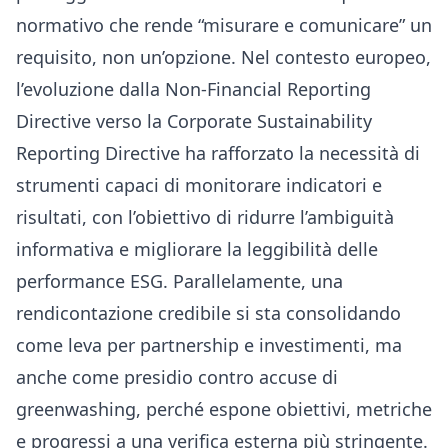
normativo che rende “misurare e comunicare” un
requisito, non un’opzione. Nel contesto europeo,
l’evoluzione dalla Non-Financial Reporting
Directive verso la Corporate Sustainability
Reporting Directive ha rafforzato la necessità di
strumenti capaci di monitorare indicatori e
risultati, con l’obiettivo di ridurre l’ambiguità
informativa e migliorare la leggibilità delle
performance ESG. Parallelamente, una
rendicontazione credibile si sta consolidando
come leva per partnership e investimenti, ma
anche come presidio contro accuse di
greenwashing, perché espone obiettivi, metriche
e progressi a una verifica esterna più stringente.