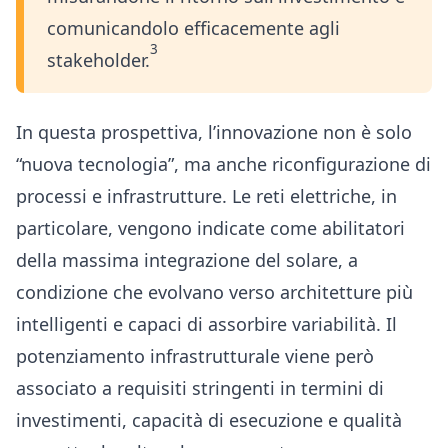
comunicandolo efficacemente agli
3
stakeholder.
In questa prospettiva, l’innovazione non è solo
“nuova tecnologia”, ma anche riconfigurazione di
processi e infrastrutture. Le reti elettriche, in
particolare, vengono indicate come abilitatori
della massima integrazione del solare, a
condizione che evolvano verso architetture più
intelligenti e capaci di assorbire variabilità. Il
potenziamento infrastrutturale viene però
associato a requisiti stringenti in termini di
investimenti, capacità di esecuzione e qualità