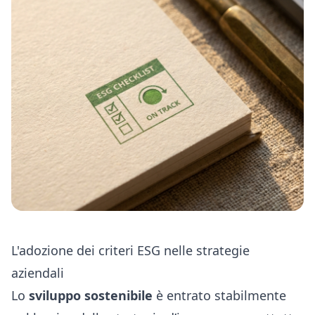
L'adozione dei criteri ESG nelle strategie
aziendali
Lo
sviluppo sostenibile
è entrato stabilmente