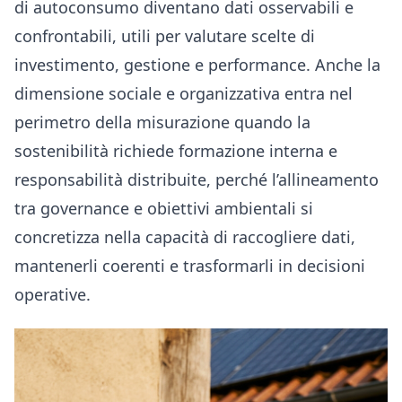
di autoconsumo diventano dati osservabili e
confrontabili, utili per valutare scelte di
investimento, gestione e performance. Anche la
dimensione sociale e organizzativa entra nel
perimetro della misurazione quando la
sostenibilità richiede formazione interna e
responsabilità distribuite, perché l’allineamento
tra governance e obiettivi ambientali si
concretizza nella capacità di raccogliere dati,
mantenerli coerenti e trasformarli in decisioni
operative.