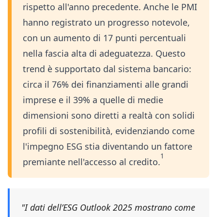
rispetto all'anno precedente. Anche le PMI
hanno registrato un progresso notevole,
con un aumento di 17 punti percentuali
nella fascia alta di adeguatezza. Questo
trend è supportato dal sistema bancario:
circa il 76% dei finanziamenti alle grandi
imprese e il 39% a quelle di medie
dimensioni sono diretti a realtà con solidi
profili di sostenibilità, evidenziando come
l'impegno ESG stia diventando un fattore
1
premiante nell'accesso al credito.
"I dati dell’ESG Outlook 2025 mostrano come