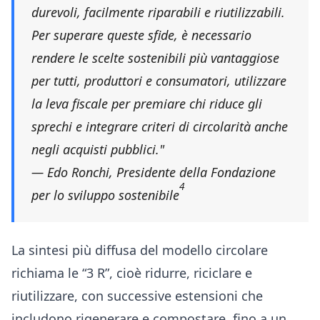
durevoli, facilmente riparabili e riutilizzabili.
Per superare queste sfide, è necessario
rendere le scelte sostenibili più vantaggiose
per tutti, produttori e consumatori, utilizzare
la leva fiscale per premiare chi riduce gli
sprechi e integrare criteri di circolarità anche
negli acquisti pubblici."
— Edo Ronchi, Presidente della Fondazione
4
per lo sviluppo sostenibile
La sintesi più diffusa del modello circolare
richiama le “3 R”, cioè ridurre, riciclare e
riutilizzare, con successive estensioni che
includono rigenerare e compostare, fino a un