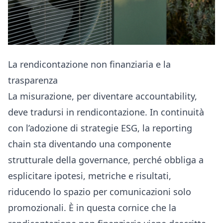
La rendicontazione non finanziaria e la
trasparenza
La misurazione, per diventare accountability,
deve tradursi in rendicontazione. In continuità
con l’adozione di strategie ESG, la reporting
chain sta diventando una componente
strutturale della governance, perché obbliga a
esplicitare ipotesi, metriche e risultati,
riducendo lo spazio per comunicazioni solo
promozionali. È in questa cornice che la