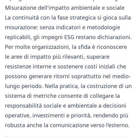
Misurazione dell'impatto ambientale e sociale
La continuità con la fase strategica si gioca sulla
misurazione: senza indicatori e metodologie
replicabili, gli impegni ESG restano dichiarazioni.
Per molte organizzazioni, la sfida è riconoscere
le aree di impatto più rilevanti, superare
resistenze interne e sostenere costi iniziali che
possono generare ritorni soprattutto nel medio-
lungo periodo. Nella pratica, la costruzione di un
sistema di metriche consente di collegare la
responsabilità sociale e ambientale a decisioni
operative, investimenti e priorità, rendendo più
robusta anche la comunicazione verso l’esterno.