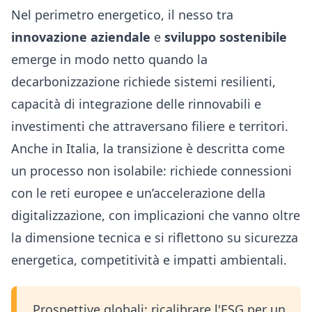
Nel perimetro energetico, il nesso tra
innovazione aziendale
e
sviluppo sostenibile
emerge in modo netto quando la
decarbonizzazione richiede sistemi resilienti,
capacità di integrazione delle rinnovabili e
investimenti che attraversano filiere e territori.
Anche in Italia, la transizione è descritta come
un processo non isolabile: richiede connessioni
con le reti europee e un’accelerazione della
digitalizzazione, con implicazioni che vanno oltre
la dimensione tecnica e si riflettono su sicurezza
energetica, competitività e impatti ambientali.
Prospettive globali: ricalibrare l'ESG per un