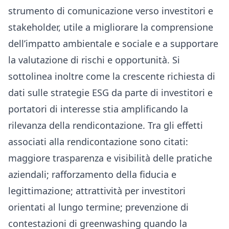
strumento di comunicazione verso investitori e
stakeholder, utile a migliorare la comprensione
dell’impatto ambientale e sociale e a supportare
la valutazione di rischi e opportunità. Si
sottolinea inoltre come la crescente richiesta di
dati sulle strategie ESG da parte di investitori e
portatori di interesse stia amplificando la
rilevanza della rendicontazione. Tra gli effetti
associati alla rendicontazione sono citati:
maggiore trasparenza e visibilità delle pratiche
aziendali; rafforzamento della fiducia e
legittimazione; attrattività per investitori
orientati al lungo termine; prevenzione di
contestazioni di greenwashing quando la