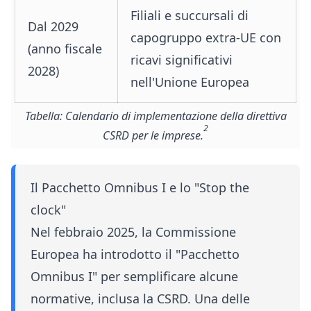
Filiali e succursali di
Dal 2029
capogruppo extra-UE con
(anno fiscale
ricavi significativi
2028)
nell'Unione Europea
Tabella: Calendario di implementazione della direttiva
2
CSRD per le imprese.
Il Pacchetto Omnibus I e lo "Stop the
clock"
Nel febbraio 2025, la Commissione
Europea ha introdotto il "Pacchetto
Omnibus I" per semplificare alcune
normative, inclusa la CSRD. Una delle