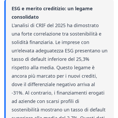
ESG e merito creditizio: un legame
consolidato
L'analisi di CRIF del 2025 ha dimostrato
una forte correlazione tra sostenibilità e
solidità finanziaria. Le imprese con
un'elevata adeguatezza ESG presentano un
tasso di default inferiore del 25,3%
rispetto alla media. Questo legame è
ancora più marcato per i nuovi crediti,
dove il differenziale negativo arriva al
-31%. Al contrario, i finanziamenti erogati
ad aziende con scarsi profili di
sostenibilità mostrano un tasso di default