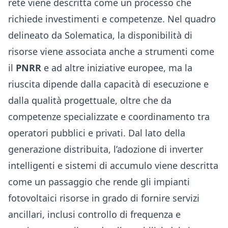
rete viene descritta come un processo che
richiede investimenti e competenze. Nel quadro
delineato da Solematica, la disponibilità di
risorse viene associata anche a strumenti come
il
PNRR
e ad altre iniziative europee, ma la
riuscita dipende dalla capacità di esecuzione e
dalla qualità progettuale, oltre che da
competenze specializzate e coordinamento tra
operatori pubblici e privati. Dal lato della
generazione distribuita, l’adozione di inverter
intelligenti e sistemi di accumulo viene descritta
come un passaggio che rende gli impianti
fotovoltaici risorse in grado di fornire servizi
ancillari, inclusi controllo di frequenza e