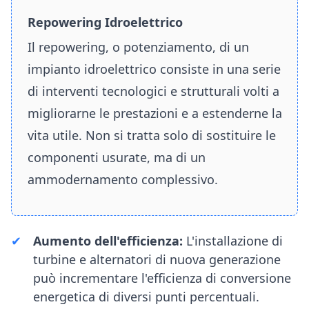
Repowering Idroelettrico
Il repowering, o potenziamento, di un
impianto idroelettrico consiste in una serie
di interventi tecnologici e strutturali volti a
migliorarne le prestazioni e a estenderne la
vita utile. Non si tratta solo di sostituire le
componenti usurate, ma di un
ammodernamento complessivo.
Aumento dell'efficienza:
L'installazione di
turbine e alternatori di nuova generazione
può incrementare l'efficienza di conversione
energetica di diversi punti percentuali.