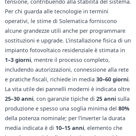
tensione, contribuendo alla stabilità del sistema.
Per chi guarda alle tecnologie in termini
operativi, le stime di Solematica forniscono
alcune grandezze utili anche per programmare
sostituzioni e upgrade. L’installazione fisica di un
impianto fotovoltaico residenziale è stimata in
1–3 giorni
, mentre il processo completo,
includendo autorizzazioni, connessione alla rete
e pratiche fiscali, richiede in media
30–60 giorni
.
La vita utile dei pannelli moderni è indicata oltre
25–30 anni
, con garanzie tipiche di
25 anni
sulla
produzione e spesso una soglia minima del
80%
della potenza nominale; per l’inverter la durata
media indicata è di
10–15 anni
, elemento che