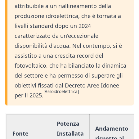
attribuibile a un riallineamento della
produzione idroelettrica, che è tornata a
livelli standard dopo un 2024
caratterizzato da un'eccezionale
disponibilità d'acqua. Nel contempo, si è
assistito a una crescita record del
fotovoltaico, che ha bilanciato la dinamica
del settore e ha permesso di superare gli
obiettivi fissati dal Decreto Aree Idonee
[Assoidroelettrica]
per il 2025.
Potenza
Andamento
Fonte
Installata
rispetto al