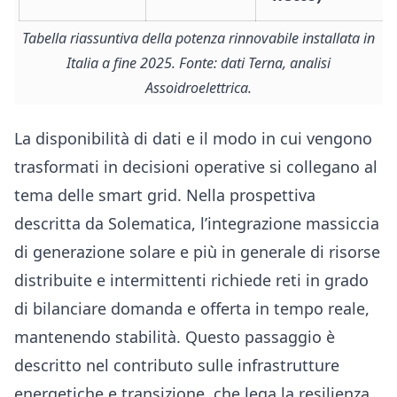
Tabella riassuntiva della potenza rinnovabile installata in
Italia a fine 2025. Fonte: dati Terna, analisi
Assoidroelettrica.
La disponibilità di dati e il modo in cui vengono
trasformati in decisioni operative si collegano al
tema delle smart grid. Nella prospettiva
descritta da Solematica, l’integrazione massiccia
di generazione solare e più in generale di risorse
distribuite e intermittenti richiede reti in grado
di bilanciare domanda e offerta in tempo reale,
mantenendo stabilità. Questo passaggio è
descritto nel contributo sulle
infrastrutture
energetiche e transizione
, che lega la resilienza