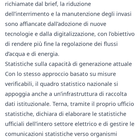
richiamate dal brief, la riduzione
dell’interrimento e la manutenzione degli invasi
sono affiancate dall’adozione di nuove
tecnologie e dalla digitalizzazione, con l’obiettivo
di rendere più fine la regolazione dei flussi
d’acqua e di energia.
Statistiche sulla capacità di generazione attuale
Con lo stesso approccio basato su misure
verificabili, il quadro statistico nazionale si
appoggia anche a un’infrastruttura di raccolta
dati istituzionale. Terna, tramite il proprio ufficio
statistiche, dichiara di elaborare le statistiche
ufficiali dell’intero settore elettrico e di gestire le
comunicazioni statistiche verso organismi