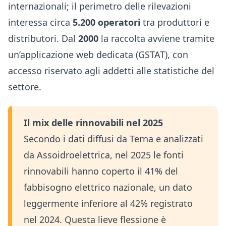
internazionali; il perimetro delle rilevazioni
interessa circa
5.200 operatori
tra produttori e
distributori. Dal
2000
la raccolta avviene tramite
un’applicazione web dedicata (GSTAT), con
accesso riservato agli addetti alle statistiche del
settore.
Il mix delle rinnovabili nel 2025
Secondo i dati diffusi da Terna e analizzati
da Assoidroelettrica, nel 2025 le fonti
rinnovabili hanno coperto il 41% del
fabbisogno elettrico nazionale, un dato
leggermente inferiore al 42% registrato
nel 2024. Questa lieve flessione è