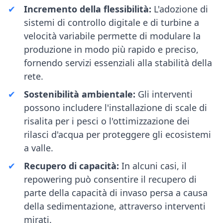
Incremento della flessibilità:
L'adozione di
sistemi di controllo digitale e di turbine a
velocità variabile permette di modulare la
produzione in modo più rapido e preciso,
fornendo servizi essenziali alla stabilità della
rete.
Sostenibilità ambientale:
Gli interventi
possono includere l'installazione di scale di
risalita per i pesci o l'ottimizzazione dei
rilasci d'acqua per proteggere gli ecosistemi
a valle.
Recupero di capacità:
In alcuni casi, il
repowering può consentire il recupero di
parte della capacità di invaso persa a causa
della sedimentazione, attraverso interventi
mirati.