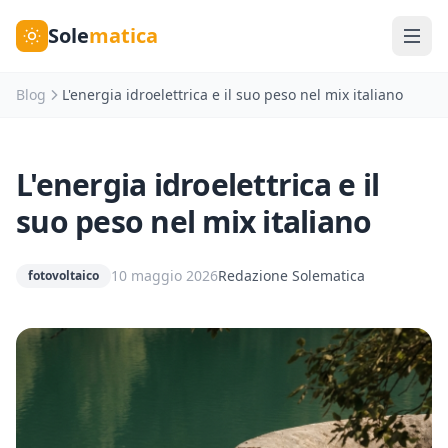
Sole
matica
Blog
L'energia idroelettrica e il suo peso nel mix italiano
L'energia idroelettrica e il
suo peso nel mix italiano
10 maggio 2026
Redazione Solematica
fotovoltaico