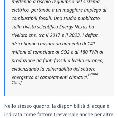
mettendo a rischio l'equilibrio del sistema
elettrico, portando a un maggiore impiego di
combustibili fossili. Uno studio pubblicato
sulla rivista scientifica Energy Nexus ha
rivelato che, tra il 2017 e il 2023, i deficit
idrici hanno causato un aumento di 141
milioni di tonnellate di CO2 e di 180 TWh di
produzione da fonti fossili a livello europeo,
evidenziando la vulnerabilità del settore
[Icona
energetico ai cambiamenti climatici.
Clima]
Nello stesso quadro, la disponibilità di acqua è
indicata come fattore trasversale anche per altre