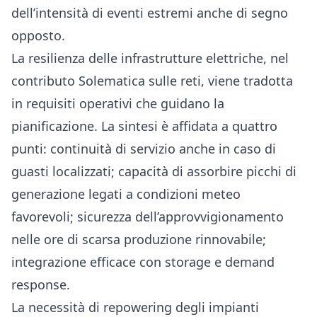
dell’intensità di eventi estremi anche di segno
opposto.
La resilienza delle infrastrutture elettriche, nel
contributo Solematica sulle reti, viene tradotta
in requisiti operativi che guidano la
pianificazione. La sintesi è affidata a quattro
punti: continuità di servizio anche in caso di
guasti localizzati; capacità di assorbire picchi di
generazione legati a condizioni meteo
favorevoli; sicurezza dell’approvvigionamento
nelle ore di scarsa produzione rinnovabile;
integrazione efficace con storage e demand
response.
La necessità di repowering degli impianti