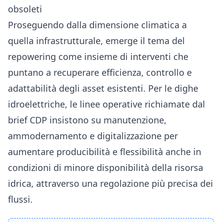
obsoleti
Proseguendo dalla dimensione climatica a
quella infrastrutturale, emerge il tema del
repowering come insieme di interventi che
puntano a recuperare efficienza, controllo e
adattabilità degli asset esistenti. Per le dighe
idroelettriche, le linee operative richiamate dal
brief CDP insistono su manutenzione,
ammodernamento e digitalizzazione per
aumentare producibilità e flessibilità anche in
condizioni di minore disponibilità della risorsa
idrica, attraverso una regolazione più precisa dei
flussi.