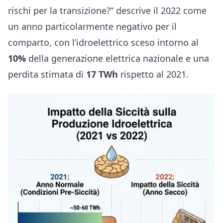
rischi per la transizione?” descrive il 2022 come
un anno particolarmente negativo per il
comparto, con l’idroelettrico sceso intorno al
10%
della generazione elettrica nazionale e una
perdita stimata di
17 TWh
rispetto al 2021.