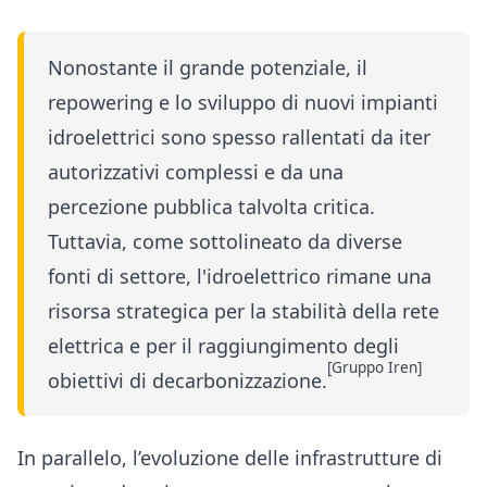
Nonostante il grande potenziale, il
repowering e lo sviluppo di nuovi impianti
idroelettrici sono spesso rallentati da iter
autorizzativi complessi e da una
percezione pubblica talvolta critica.
Tuttavia, come sottolineato da diverse
fonti di settore, l'idroelettrico rimane una
risorsa strategica per la stabilità della rete
elettrica e per il raggiungimento degli
[Gruppo Iren]
obiettivi di decarbonizzazione.
In parallelo, l’evoluzione delle infrastrutture di