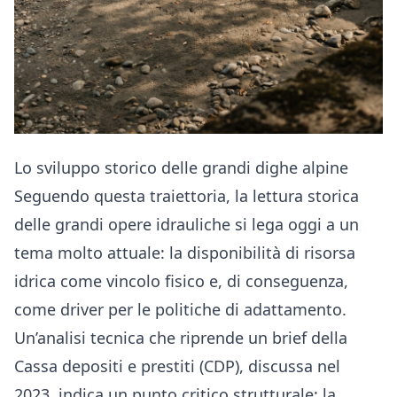
Lo sviluppo storico delle grandi dighe alpine
Seguendo questa traiettoria, la lettura storica
delle grandi opere idrauliche si lega oggi a un
tema molto attuale: la disponibilità di risorsa
idrica come vincolo fisico e, di conseguenza,
come driver per le politiche di adattamento.
Un’analisi tecnica che riprende un brief della
Cassa depositi e prestiti (CDP), discussa nel
2023, indica un punto critico strutturale: la