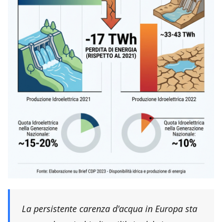
La persistente carenza d'acqua in Europa sta