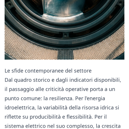
Le sfide contemporanee del settore
Dal quadro storico e dagli indicatori disponibili,
il passaggio alle criticità operative porta a un
punto comune: la resilienza. Per l’energia
idroelettrica, la variabilità della risorsa idrica si
riflette su producibilità e flessibilità. Per il
sistema elettrico nel suo complesso, la crescita