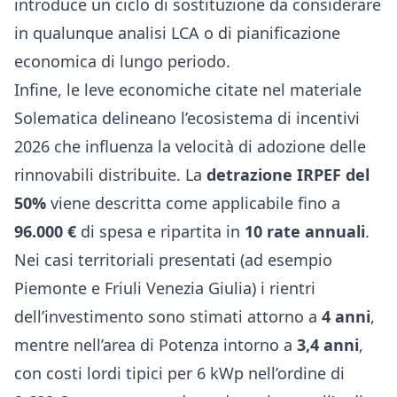
introduce un ciclo di sostituzione da considerare
in qualunque analisi LCA o di pianificazione
economica di lungo periodo.
Infine, le leve economiche citate nel materiale
Solematica delineano l’ecosistema di incentivi
2026 che influenza la velocità di adozione delle
rinnovabili distribuite. La
detrazione IRPEF del
50%
viene descritta come applicabile fino a
96.000 €
di spesa e ripartita in
10 rate annuali
.
Nei casi territoriali presentati (ad esempio
Piemonte e Friuli Venezia Giulia) i rientri
dell’investimento sono stimati attorno a
4 anni
,
mentre nell’area di Potenza intorno a
3,4 anni
,
con costi lordi tipici per 6 kWp nell’ordine di