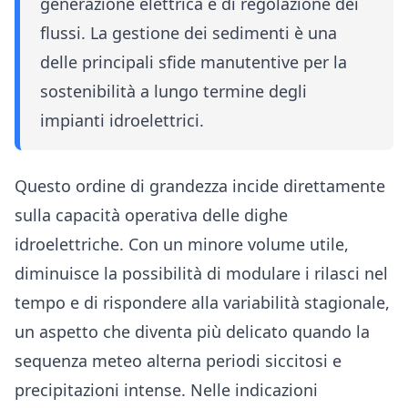
generazione elettrica e di regolazione dei
flussi. La gestione dei sedimenti è una
delle principali sfide manutentive per la
sostenibilità a lungo termine degli
impianti idroelettrici.
Questo ordine di grandezza incide direttamente
sulla capacità operativa delle dighe
idroelettriche. Con un minore volume utile,
diminuisce la possibilità di modulare i rilasci nel
tempo e di rispondere alla variabilità stagionale,
un aspetto che diventa più delicato quando la
sequenza meteo alterna periodi siccitosi e
precipitazioni intense. Nelle indicazioni