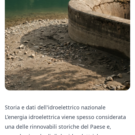
Storia e dati dell'idroelettrico nazionale
L’energia idroelettrica viene spesso considerata
una delle rinnovabili storiche del Paese e,