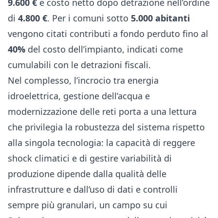
9.600 €
e costo netto dopo detrazione nell’ordine
di
4.800 €
. Per i comuni sotto
5.000 abitanti
vengono citati contributi a fondo perduto fino al
40%
del costo dell’impianto, indicati come
cumulabili con le detrazioni fiscali.
Nel complesso, l’incrocio tra energia
idroelettrica, gestione dell’acqua e
modernizzazione delle reti porta a una lettura
che privilegia la robustezza del sistema rispetto
alla singola tecnologia: la capacità di reggere
shock climatici e di gestire variabilità di
produzione dipende dalla qualità delle
infrastrutture e dall’uso di dati e controlli
sempre più granulari, un campo su cui