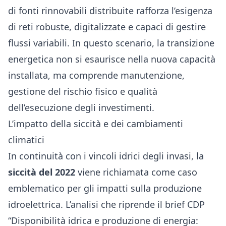
di fonti rinnovabili distribuite rafforza l’esigenza
di reti robuste, digitalizzate e capaci di gestire
flussi variabili. In questo scenario, la transizione
energetica non si esaurisce nella nuova capacità
installata, ma comprende manutenzione,
gestione del rischio fisico e qualità
dell’esecuzione degli investimenti.
L’impatto della siccità e dei cambiamenti
climatici
In continuità con i vincoli idrici degli invasi, la
siccità del 2022
viene richiamata come caso
emblematico per gli impatti sulla produzione
idroelettrica. L’analisi che riprende il brief CDP
“Disponibilità idrica e produzione di energia: