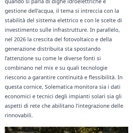
quando si parla di dighe idroelettriche e
gestione dell’acqua, il tema si intreccia con la
stabilità del sistema elettrico e con le scelte di
investimento sulle infrastrutture. In parallelo,
nel 2026 la crescita del fotovoltaico e della
generazione distribuita sta spostando
l’attenzione su come le diverse fonti si
combinano nel mix e su quali tecnologie
riescono a garantire continuità e flessibilità. In
questa cornice, Solematica monitora sia i dati
economici e tecnici degli impianti solari sia gli
aspetti di rete che abilitano l’integrazione delle
rinnovabili.