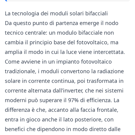
La tecnologia dei moduli solari bifacciali
Da questo punto di partenza emerge il nodo
tecnico centrale: un modulo bifacciale non
cambia il principio base del fotovoltaico, ma
amplia il modo in cui la luce viene intercettata.
Come avviene in un impianto fotovoltaico
tradizionale, i moduli convertono la radiazione
solare in corrente continua, poi trasformata in
corrente alternata dall’inverter, che nei sistemi
moderni può superare il 97% di efficienza. La
differenza è che, accanto alla faccia frontale,
entra in gioco anche il lato posteriore, con
benefici che dipendono in modo diretto dalle