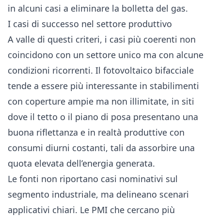
in alcuni casi a eliminare la bolletta del gas.
I casi di successo nel settore produttivo
A valle di questi criteri, i casi più coerenti non
coincidono con un settore unico ma con alcune
condizioni ricorrenti. Il fotovoltaico bifacciale
tende a essere più interessante in stabilimenti
con coperture ampie ma non illimitate, in siti
dove il tetto o il piano di posa presentano una
buona riflettanza e in realtà produttive con
consumi diurni costanti, tali da assorbire una
quota elevata dell’energia generata.
Le fonti non riportano casi nominativi sul
segmento industriale, ma delineano scenari
applicativi chiari. Le PMI che cercano più