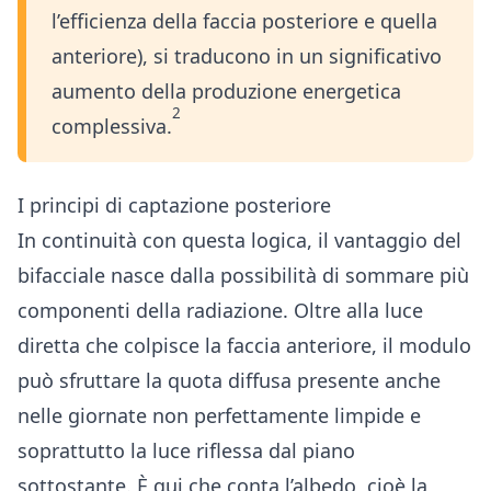
l’efficienza della faccia posteriore e quella
anteriore), si traducono in un significativo
aumento della produzione energetica
2
complessiva.
I principi di captazione posteriore
In continuità con questa logica, il vantaggio del
bifacciale nasce dalla possibilità di sommare più
componenti della radiazione. Oltre alla luce
diretta che colpisce la faccia anteriore, il modulo
può sfruttare la quota diffusa presente anche
nelle giornate non perfettamente limpide e
soprattutto la luce riflessa dal piano
sottostante. È qui che conta l’albedo, cioè la