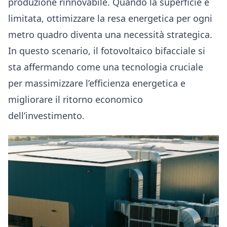
produzione rinnovabile. Quando la superficie è
limitata, ottimizzare la resa energetica per ogni
metro quadro diventa una necessità strategica.
In questo scenario, il fotovoltaico bifacciale si
sta affermando come una tecnologia cruciale
per massimizzare l’efficienza energetica e
migliorare il ritorno economico
dell’investimento.