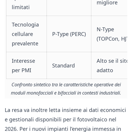
migliore
limitati
Tecnologia
N-Type
cellulare
P-Type (PERC)
(TOPCon, HJT)
prevalente
Interesse
Alto se il sito 
Standard
per PMI
adatto
Confronto sintetico tra le caratteristiche operative dei
moduli monofacciali e bifacciali in contesti industriali.
La resa va inoltre letta insieme ai dati economici
e gestionali disponibili per il fotovoltaico nel
2026. Per i nuovi impianti l’energia immessa in