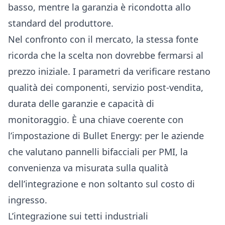
basso, mentre la garanzia è ricondotta allo
standard del produttore.
Nel confronto con il mercato, la stessa fonte
ricorda che la scelta non dovrebbe fermarsi al
prezzo iniziale. I parametri da verificare restano
qualità dei componenti, servizio post-vendita,
durata delle garanzie e capacità di
monitoraggio. È una chiave coerente con
l’impostazione di Bullet Energy: per le aziende
che valutano pannelli bifacciali per PMI, la
convenienza va misurata sulla qualità
dell’integrazione e non soltanto sul costo di
ingresso.
L’integrazione sui tetti industriali