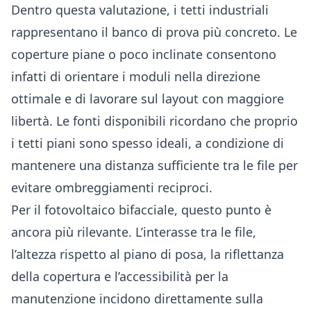
Dentro questa valutazione, i tetti industriali
rappresentano il banco di prova più concreto. Le
coperture piane o poco inclinate consentono
infatti di orientare i moduli nella direzione
ottimale e di lavorare sul layout con maggiore
libertà. Le fonti disponibili ricordano che proprio
i tetti piani sono spesso ideali, a condizione di
mantenere una distanza sufficiente tra le file per
evitare ombreggiamenti reciproci.
Per il fotovoltaico bifacciale, questo punto è
ancora più rilevante. L’interasse tra le file,
l’altezza rispetto al piano di posa, la riflettanza
della copertura e l’accessibilità per la
manutenzione incidono direttamente sulla