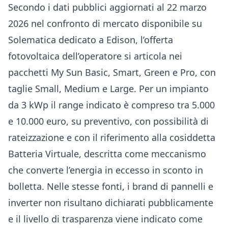
Secondo i dati pubblici aggiornati al 22 marzo
2026 nel confronto di mercato disponibile su
Solematica dedicato a Edison
, l’offerta
fotovoltaica dell’operatore si articola nei
pacchetti My Sun Basic, Smart, Green e Pro, con
taglie Small, Medium e Large. Per un impianto
da 3 kWp il range indicato è compreso tra 5.000
e 10.000 euro, su preventivo, con possibilità di
rateizzazione e con il riferimento alla cosiddetta
Batteria Virtuale, descritta come meccanismo
che converte l’energia in eccesso in sconto in
bolletta. Nelle stesse fonti, i brand di pannelli e
inverter non risultano dichiarati pubblicamente
e il livello di trasparenza viene indicato come