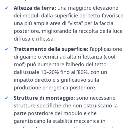
Altezza da terra:
una maggiore elevazione
dei moduli dalla superficie del tetto favorisce
una più ampia area di “vista” per la faccia
posteriore, migliorando la raccolta della luce
diffusa e riflessa.
Trattamento della superficie:
l’applicazione
di guaine o vernici ad alta riflettanza (cool
roof) può aumentare l’albedo del tetto
dall’usuale 10–20% fino all’80%, con un
impatto diretto e significativo sulla
produzione energetica posteriore.
Strutture di montaggio:
sono necessarie
strutture specifiche che non ostruiscano la
parte posteriore del modulo e che
garantiscano la stabilità meccanica in