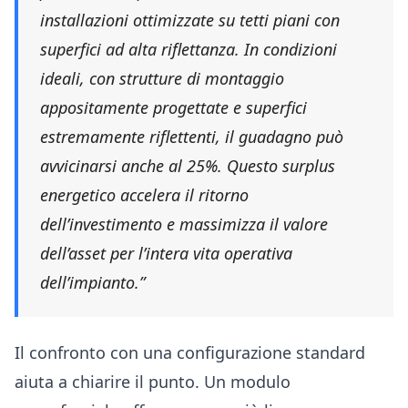
installazioni ottimizzate su tetti piani con
superfici ad alta riflettanza. In condizioni
ideali, con strutture di montaggio
appositamente progettate e superfici
estremamente riflettenti, il guadagno può
avvicinarsi anche al 25%. Questo surplus
energetico accelera il ritorno
dell’investimento e massimizza il valore
dell’asset per l’intera vita operativa
dell’impianto.”
Il confronto con una configurazione standard
aiuta a chiarire il punto. Un modulo