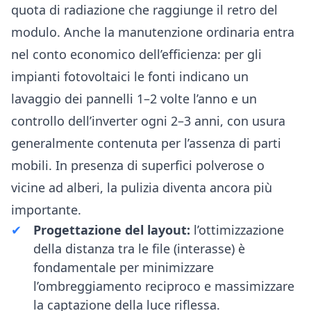
quota di radiazione che raggiunge il retro del
modulo. Anche la manutenzione ordinaria entra
nel conto economico dell’efficienza: per gli
impianti fotovoltaici le fonti indicano un
lavaggio dei pannelli 1–2 volte l’anno e un
controllo dell’inverter ogni 2–3 anni, con usura
generalmente contenuta per l’assenza di parti
mobili. In presenza di superfici polverose o
vicine ad alberi, la pulizia diventa ancora più
importante.
Progettazione del layout:
l’ottimizzazione
della distanza tra le file (interasse) è
fondamentale per minimizzare
l’ombreggiamento reciproco e massimizzare
la captazione della luce riflessa.