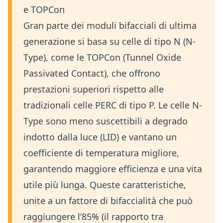
e TOPCon
Gran parte dei moduli bifacciali di ultima
generazione si basa su celle di tipo N (N-
Type), come le TOPCon (Tunnel Oxide
Passivated Contact), che offrono
prestazioni superiori rispetto alle
tradizionali celle PERC di tipo P. Le celle N-
Type sono meno suscettibili a degrado
indotto dalla luce (LID) e vantano un
coefficiente di temperatura migliore,
garantendo maggiore efficienza e una vita
utile più lunga. Queste caratteristiche,
unite a un fattore di bifaccialità che può
raggiungere l’85% (il rapporto tra