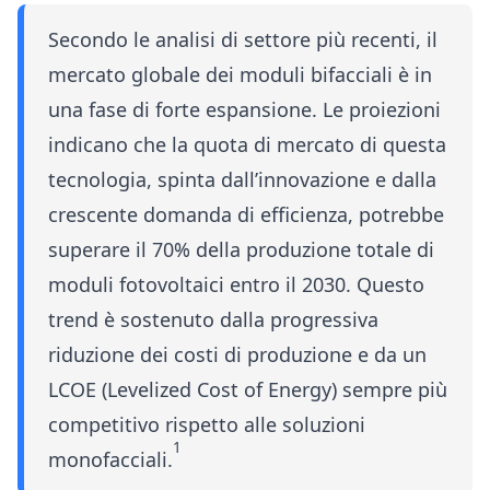
Secondo le analisi di settore più recenti, il
mercato globale dei moduli bifacciali è in
una fase di forte espansione. Le proiezioni
indicano che la quota di mercato di questa
tecnologia, spinta dall’innovazione e dalla
crescente domanda di efficienza, potrebbe
superare il 70% della produzione totale di
moduli fotovoltaici entro il 2030. Questo
trend è sostenuto dalla progressiva
riduzione dei costi di produzione e da un
LCOE (Levelized Cost of Energy) sempre più
competitivo rispetto alle soluzioni
1
monofacciali.