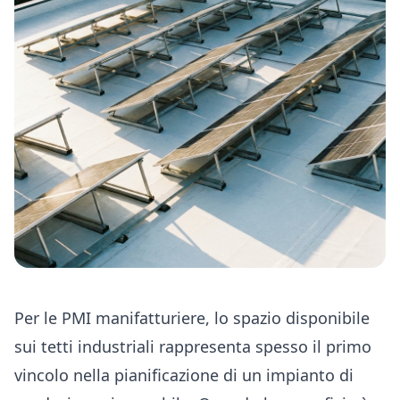
Per le PMI manifatturiere, lo spazio disponibile
sui tetti industriali rappresenta spesso il primo
vincolo nella pianificazione di un impianto di