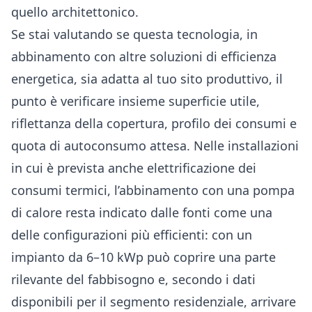
quello architettonico.
Se stai valutando se questa tecnologia, in
abbinamento con altre soluzioni di efficienza
energetica, sia adatta al tuo sito produttivo, il
punto è verificare insieme superficie utile,
riflettanza della copertura, profilo dei consumi e
quota di autoconsumo attesa. Nelle installazioni
in cui è prevista anche elettrificazione dei
consumi termici, l’abbinamento con una pompa
di calore resta indicato dalle fonti come una
delle configurazioni più efficienti: con un
impianto da 6–10 kWp può coprire una parte
rilevante del fabbisogno e, secondo i dati
disponibili per il segmento residenziale, arrivare