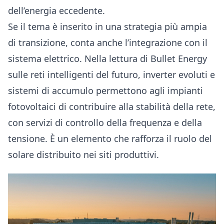
dell’energia eccedente.
Se il tema è inserito in una strategia più ampia
di transizione, conta anche l’integrazione con il
sistema elettrico. Nella
lettura di Bullet Energy
sulle reti intelligenti del futuro
, inverter evoluti e
sistemi di accumulo permettono agli impianti
fotovoltaici di contribuire alla stabilità della rete,
con servizi di controllo della frequenza e della
tensione. È un elemento che rafforza il ruolo del
solare distribuito nei siti produttivi.