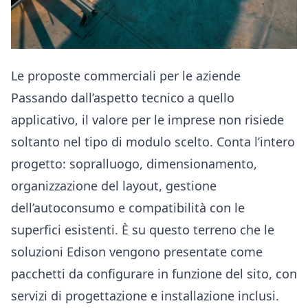
Le proposte commerciali per le aziende
Passando dall’aspetto tecnico a quello
applicativo, il valore per le imprese non risiede
soltanto nel tipo di modulo scelto. Conta l’intero
progetto: sopralluogo, dimensionamento,
organizzazione del layout, gestione
dell’autoconsumo e compatibilità con le
superfici esistenti. È su questo terreno che le
soluzioni Edison vengono presentate come
pacchetti da configurare in funzione del sito, con
servizi di progettazione e installazione inclusi.