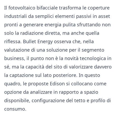
Il fotovoltaico bifacciale trasforma le coperture
industriali da semplici elementi passivi in asset
pronti a generare energia pulita sfruttando non
solo la radiazione diretta, ma anche quella
riflessa. Bullet Energy osserva che, nella
valutazione di una soluzione per il segmento
business, il punto non è la novità tecnologica in
sé, ma la capacità del sito di valorizzare davvero
la captazione sul lato posteriore. In questo
quadro, le proposte Edison si collocano come
opzione da analizzare in rapporto a spazio
disponibile, configurazione del tetto e profilo di
consumo.