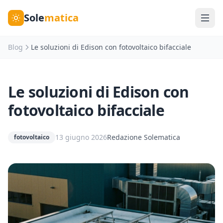
Sole
matica
Blog
Le soluzioni di Edison con fotovoltaico bifacciale
Le soluzioni di Edison con
fotovoltaico bifacciale
13 giugno 2026
Redazione Solematica
fotovoltaico