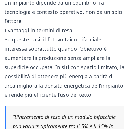
un impianto dipende da un equilibrio fra
tecnologia e contesto operativo, non da un solo
fattore.
I vantaggi in termini di resa
Su queste basi, il fotovoltaico bifacciale
interessa soprattutto quando l’obiettivo è
aumentare la produzione senza ampliare la
superficie occupata. In siti con spazio limitato, la
possibilità di ottenere più energia a parità di
area migliora la densità energetica dell’impianto
e rende più efficiente l’uso del tetto.
“L’incremento di resa di un modulo bifacciale
può variare tipicamente tra il 5% e il 15% in