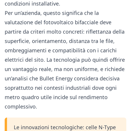
condizioni installative.
Per un’azienda, questo significa che la
valutazione del fotovoltaico bifacciale deve
partire da criteri molto concreti: riflettanza della
superficie, orientamento, distanza tra le file,
ombreggiamenti e compatibilità con i carichi
elettrici del sito. La tecnologia può quindi offrire
un vantaggio reale, ma non uniforme, e richiede
un’analisi che Bullet Energy considera decisiva
soprattutto nei contesti industriali dove ogni
metro quadro utile incide sul rendimento
complessivo.
Le innovazioni tecnologiche: celle N-Type