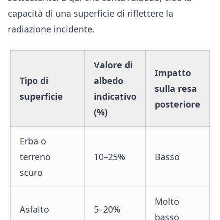
capacità di una superficie di riflettere la
radiazione incidente.
Valore di
Impatto
Tipo di
albedo
sulla resa
superficie
indicativo
posteriore
(%)
Erba o
terreno
10–25%
Basso
scuro
Molto
Asfalto
5–20%
basso