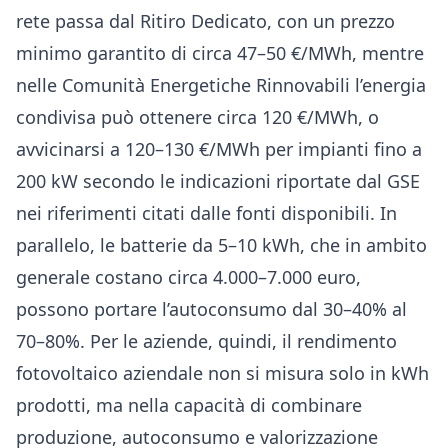
rete passa dal Ritiro Dedicato, con un prezzo
minimo garantito di circa 47–50 €/MWh, mentre
nelle Comunità Energetiche Rinnovabili l’energia
condivisa può ottenere circa 120 €/MWh, o
avvicinarsi a 120–130 €/MWh per impianti fino a
200 kW secondo le indicazioni riportate dal GSE
nei riferimenti citati dalle fonti disponibili. In
parallelo, le batterie da 5–10 kWh, che in ambito
generale costano circa 4.000–7.000 euro,
possono portare l’autoconsumo dal 30–40% al
70–80%. Per le aziende, quindi, il rendimento
fotovoltaico aziendale non si misura solo in kWh
prodotti, ma nella capacità di combinare
produzione, autoconsumo e valorizzazione