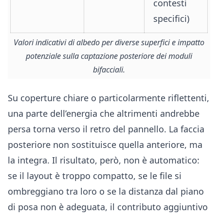
contesti
specifici)
Valori indicativi di albedo per diverse superfici e impatto
potenziale sulla captazione posteriore dei moduli
bifacciali.
Su coperture chiare o particolarmente riflettenti,
una parte dell’energia che altrimenti andrebbe
persa torna verso il retro del pannello. La faccia
posteriore non sostituisce quella anteriore, ma
la integra. Il risultato, però, non è automatico:
se il layout è troppo compatto, se le file si
ombreggiano tra loro o se la distanza dal piano
di posa non è adeguata, il contributo aggiuntivo