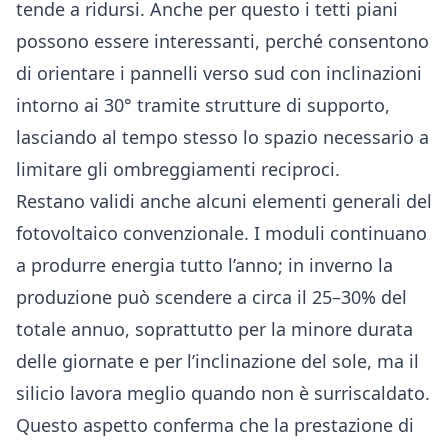
tende a ridursi. Anche per questo i tetti piani
possono essere interessanti, perché consentono
di orientare i pannelli verso sud con inclinazioni
intorno ai 30° tramite strutture di supporto,
lasciando al tempo stesso lo spazio necessario a
limitare gli ombreggiamenti reciproci.
Restano validi anche alcuni elementi generali del
fotovoltaico convenzionale. I moduli continuano
a produrre energia tutto l’anno; in inverno la
produzione può scendere a circa il 25–30% del
totale annuo, soprattutto per la minore durata
delle giornate e per l’inclinazione del sole, ma il
silicio lavora meglio quando non è surriscaldato.
Questo aspetto conferma che la prestazione di