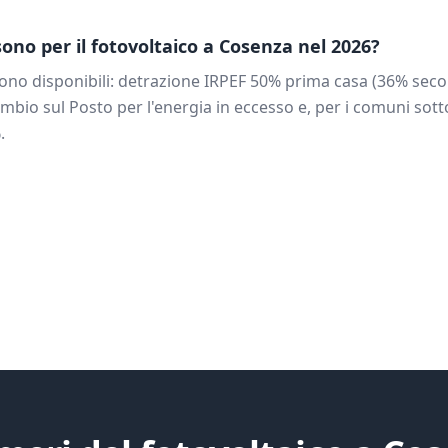
 sono per il fotovoltaico a
Cosenza
nel 2026?
ono disponibili: detrazione IRPEF 50% prima casa (36% seco
mbio sul Posto per l'energia in eccesso e, per i comuni sotto
.