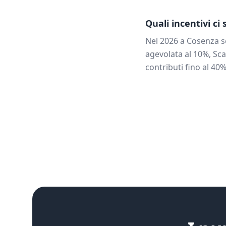
Quali incentivi ci
Nel 2026 a
Cosenza
s
agevolata al 10%, Sca
contributi fino al 40%