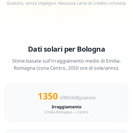
Gratuito, senza impegno. Nessuna carta di credito richiesta.
Dati solari per
Bologna
Stime basate sull'irraggiamento medio di
Emilia-
Romagna
(zona
Centro
,
2050
ore di sole/anno).
1350
kWh/kWp/anno
Irraggiamento
Emilia-Romagna — Centro