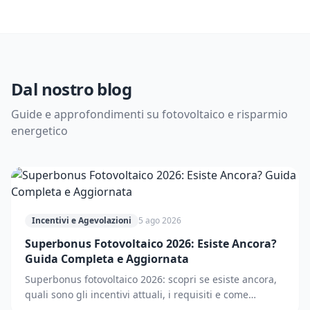
Dal nostro blog
Guide e approfondimenti su fotovoltaico e risparmio
energetico
Incentivi e Agevolazioni
5 ago 2026
Superbonus Fotovoltaico 2026: Esiste Ancora?
Guida Completa e Aggiornata
Superbonus fotovoltaico 2026: scopri se esiste ancora,
quali sono gli incentivi attuali, i requisiti e come
accedere. Guida completa e aggiornata.