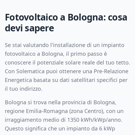
Fotovoltaico a
Bologna
: cosa
devi sapere
Se stai valutando l'installazione di un impianto
fotovoltaico a
Bologna
, il primo passo è
conoscere il potenziale solare reale del tuo tetto.
Con Solematica puoi ottenere una Pre-Relazione
Energetica basata su dati satellitari specifici per
il tuo indirizzo.
Bologna
si trova nella provincia di
Bologna
,
regione
Emilia-Romagna
(zona
Centro
), con un
irraggiamento medio di
1350
kWh/kWp/anno.
Questo significa che un impianto da
6
kWp