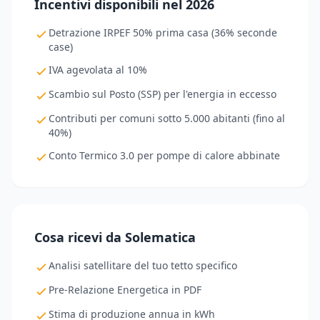
Incentivi disponibili nel 2026
Detrazione IRPEF 50% prima casa (36% seconde
case)
IVA agevolata al 10%
Scambio sul Posto (SSP) per l'energia in eccesso
Contributi per comuni sotto 5.000 abitanti (fino al
40%)
Conto Termico 3.0 per pompe di calore abbinate
Cosa ricevi da Solematica
Analisi satellitare del tuo tetto specifico
Pre-Relazione Energetica in PDF
Stima di produzione annua in kWh