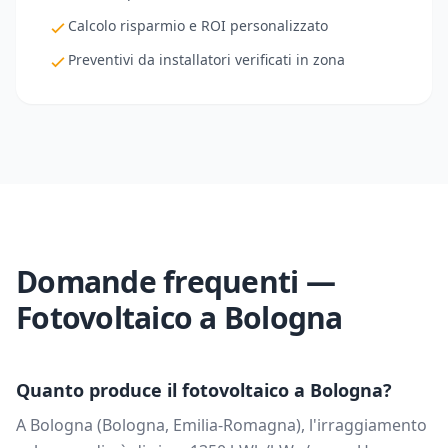
Calcolo risparmio e ROI personalizzato
Preventivi da installatori verificati in zona
Domande frequenti —
Fotovoltaico a
Bologna
Quanto produce il fotovoltaico a
Bologna
?
A
Bologna
(
Bologna
,
Emilia-Romagna
), l'irraggiamento