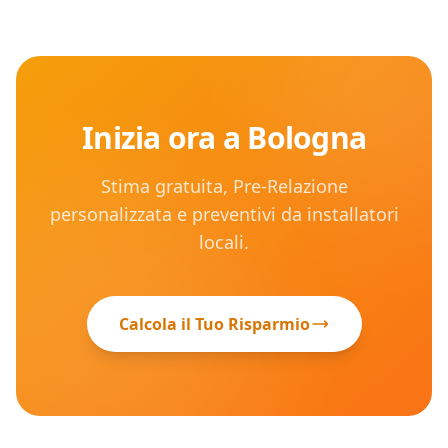
Inizia ora a
Bologna
Stima gratuita, Pre-Relazione
personalizzata e preventivi da installatori
locali.
Calcola il Tuo Risparmio