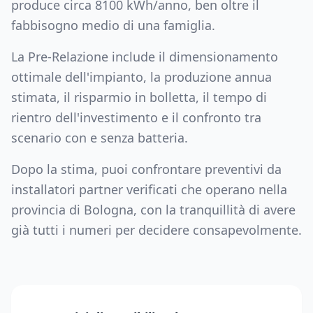
produce circa
8100
kWh/anno, ben oltre il
fabbisogno medio di una famiglia.
La Pre-Relazione include il dimensionamento
ottimale dell'impianto, la produzione annua
stimata, il risparmio in bolletta, il tempo di
rientro dell'investimento e il confronto tra
scenario con e senza batteria.
Dopo la stima, puoi confrontare preventivi da
installatori partner verificati che operano nella
provincia di
Bologna
, con la tranquillità di avere
già tutti i numeri per decidere consapevolmente.