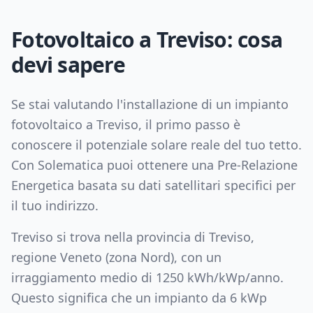
Fotovoltaico a
Treviso
: cosa
devi sapere
Se stai valutando l'installazione di un impianto
fotovoltaico a
Treviso
, il primo passo è
conoscere il potenziale solare reale del tuo tetto.
Con Solematica puoi ottenere una Pre-Relazione
Energetica basata su dati satellitari specifici per
il tuo indirizzo.
Treviso
si trova nella provincia di
Treviso
,
regione
Veneto
(zona
Nord
), con un
irraggiamento medio di
1250
kWh/kWp/anno.
Questo significa che un impianto da
6
kWp