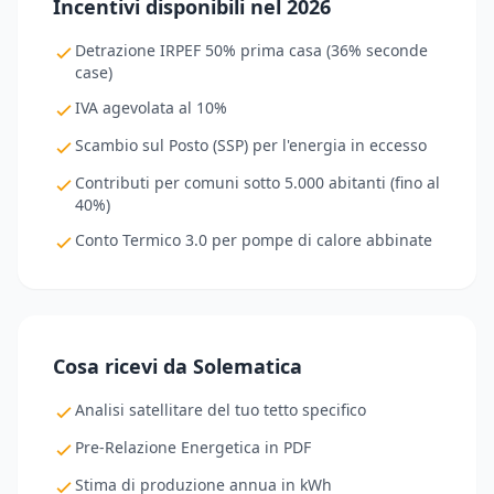
Incentivi disponibili nel 2026
Detrazione IRPEF 50% prima casa (36% seconde
case)
IVA agevolata al 10%
Scambio sul Posto (SSP) per l'energia in eccesso
Contributi per comuni sotto 5.000 abitanti (fino al
40%)
Conto Termico 3.0 per pompe di calore abbinate
Cosa ricevi da Solematica
Analisi satellitare del tuo tetto specifico
Pre-Relazione Energetica in PDF
Stima di produzione annua in kWh