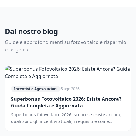
Dal nostro blog
Guide e approfondimenti su fotovoltaico e risparmio
energetico
Incentivi e Agevolazioni
5 ago 2026
Superbonus Fotovoltaico 2026: Esiste Ancora?
Guida Completa e Aggiornata
Superbonus fotovoltaico 2026: scopri se esiste ancora,
quali sono gli incentivi attuali, i requisiti e come
accedere. Guida completa e aggiornata.