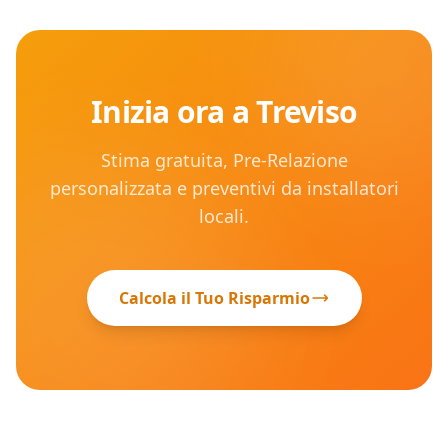
Inizia ora a
Treviso
Stima gratuita, Pre-Relazione
personalizzata e preventivi da installatori
locali.
Calcola il Tuo Risparmio