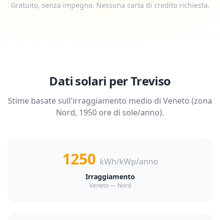
Gratuito, senza impegno. Nessuna carta di credito richiesta.
Dati solari per
Treviso
Stime basate sull'irraggiamento medio di
Veneto
(zona
Nord
,
1950
ore di sole/anno).
1250
kWh/kWp/anno
Irraggiamento
Veneto — Nord