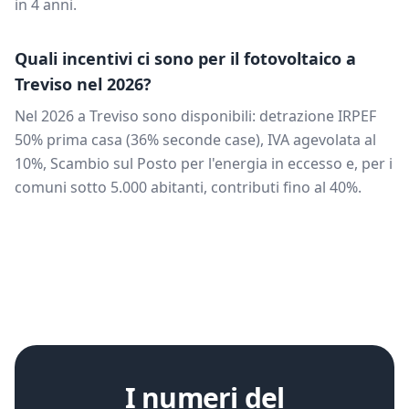
in
4
anni.
Quali incentivi ci sono per il fotovoltaico a
Treviso
nel 2026?
Nel 2026 a
Treviso
sono disponibili: detrazione IRPEF
50% prima casa (36% seconde case), IVA agevolata al
10%, Scambio sul Posto per l'energia in eccesso e, per i
comuni sotto 5.000 abitanti, contributi fino al 40%.
I numeri del