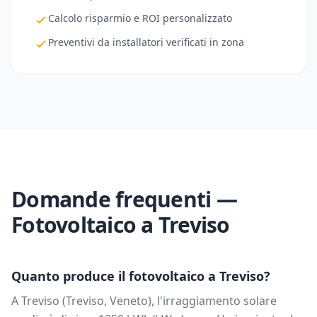
Calcolo risparmio e ROI personalizzato
Preventivi da installatori verificati in zona
Domande frequenti —
Fotovoltaico a
Treviso
Quanto produce il fotovoltaico a
Treviso
?
A
Treviso
(
Treviso
,
Veneto
), l'irraggiamento solare