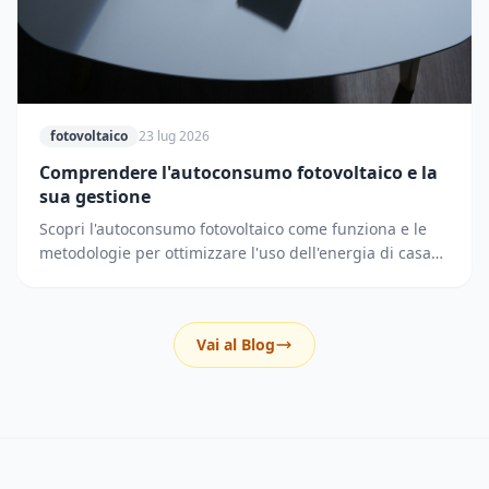
fotovoltaico
23 lug 2026
Comprendere l'autoconsumo fotovoltaico e la
sua gestione
Scopri l'autoconsumo fotovoltaico come funziona e le
metodologie per ottimizzare l'uso dell'energia di casa
riducendo i prelievi dalla rete elettrica.
Vai al Blog