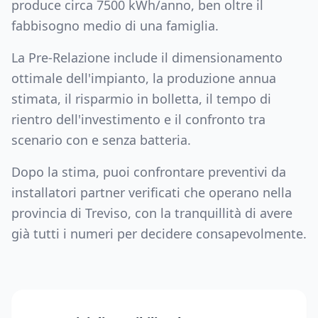
produce circa
7500
kWh/anno, ben oltre il
fabbisogno medio di una famiglia.
La Pre-Relazione include il dimensionamento
ottimale dell'impianto, la produzione annua
stimata, il risparmio in bolletta, il tempo di
rientro dell'investimento e il confronto tra
scenario con e senza batteria.
Dopo la stima, puoi confrontare preventivi da
installatori partner verificati che operano nella
provincia di
Treviso
, con la tranquillità di avere
già tutti i numeri per decidere consapevolmente.