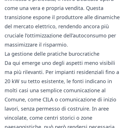
come una vera e propria vendita. Questa
transizione espone il produttore alle dinamiche
del mercato elettrico, rendendo ancora più
cruciale l’ottimizzazione dell’autoconsumo per
massimizzare il risparmio.
La gestione delle pratiche burocratiche
Da qui emerge uno degli aspetti meno visibili
ma più rilevanti. Per impianti residenziali fino a
20 kW su tetto esistente, le fonti indicano in
molti casi una semplice comunicazione al
Comune, come CILA o comunicazione di inizio
lavori, senza permesso di costruire. In aree
vincolate, come centri storici o zone
paesaggistiche, può però rendersi necessaria