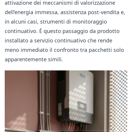
attivazione dei meccanismi di valorizzazione
dell’energia immessa, assistenza post-vendita e,
in alcuni casi, strumenti di monitoraggio
continuativo. È questo passaggio da prodotto
installato a servizio continuativo che rende
meno immediato il confronto tra pacchetti solo
apparentemente simili.