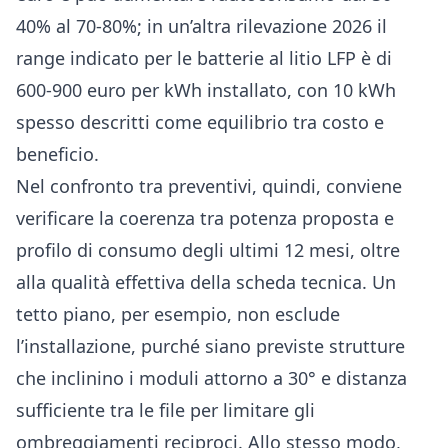
40% al 70-80%; in un’altra rilevazione 2026 il
range indicato per le batterie al litio LFP è di
600-900 euro per kWh installato, con 10 kWh
spesso descritti come equilibrio tra costo e
beneficio.
Nel confronto tra preventivi, quindi, conviene
verificare la coerenza tra potenza proposta e
profilo di consumo degli ultimi 12 mesi, oltre
alla qualità effettiva della scheda tecnica. Un
tetto piano, per esempio, non esclude
l’installazione, purché siano previste strutture
che inclinino i moduli attorno a 30° e distanza
sufficiente tra le file per limitare gli
ombreggiamenti reciproci. Allo stesso modo,