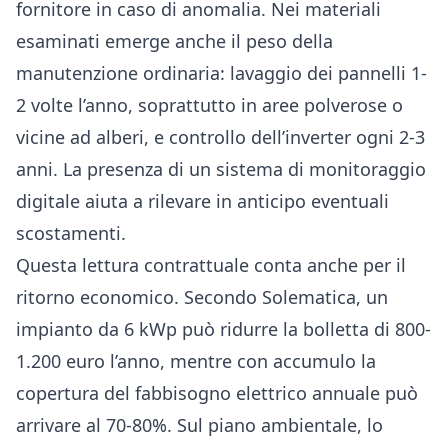
fornitore in caso di anomalia. Nei materiali
esaminati emerge anche il peso della
manutenzione ordinaria: lavaggio dei pannelli 1-
2 volte l’anno, soprattutto in aree polverose o
vicine ad alberi, e controllo dell’inverter ogni 2-3
anni. La presenza di un sistema di monitoraggio
digitale aiuta a rilevare in anticipo eventuali
scostamenti.
Questa lettura contrattuale conta anche per il
ritorno economico. Secondo Solematica, un
impianto da 6 kWp può ridurre la bolletta di 800-
1.200 euro l’anno, mentre con accumulo la
copertura del fabbisogno elettrico annuale può
arrivare al 70-80%. Sul piano ambientale, lo