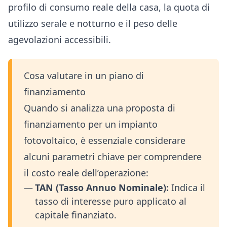
profilo di consumo reale della casa, la quota di
utilizzo serale e notturno e il peso delle
agevolazioni accessibili.
Cosa valutare in un piano di
finanziamento
Quando si analizza una proposta di
finanziamento per un impianto
fotovoltaico, è essenziale considerare
alcuni parametri chiave per comprendere
il costo reale dell’operazione:
TAN (Tasso Annuo Nominale):
Indica il
tasso di interesse puro applicato al
capitale finanziato.