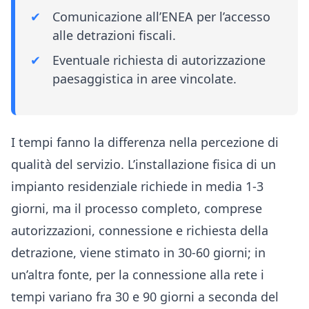
Comunicazione all’ENEA per l’accesso
alle detrazioni fiscali.
Eventuale richiesta di autorizzazione
paesaggistica in aree vincolate.
I tempi fanno la differenza nella percezione di
qualità del servizio. L’installazione fisica di un
impianto residenziale richiede in media 1-3
giorni, ma il processo completo, comprese
autorizzazioni, connessione e richiesta della
detrazione, viene stimato in 30-60 giorni; in
un’altra fonte, per la connessione alla rete i
tempi variano fra 30 e 90 giorni a seconda del