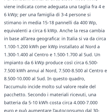
viene indicata come adeguata una taglia fra 4 e
6 kWp; per una famiglia di 3-4 persone si
stimano in media 15-18 pannelli da 400 Wp,
equivalenti a circa 6 kWp. Anche la resa cambia
in base all’area geografica: in Italia si va da circa
1.100-1.200 kWh per kWp installato al Nord a
1.300-1.400 al Centro e 1.500-1.700 al Sud. Un
impianto da 6 kWp produce così circa 6.500-
7.500 kWh annui al Nord, 7.500-8.500 al Centro e
8.500-10.000 al Sud. In questo quadro,
l’accumulo incide molto sul valore reale del
pacchetto. Secondo i materiali ricevuti, una
batteria da 5-10 kWh costa circa 4.000-7.000
euro e può aumentare l’autoconsumo dal 30-