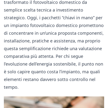
trasformato il fotovoltaico domestico da
semplice scelta tecnica a investimento
strategico. Oggi, i pacchetti “chiavi in mano” per
un impianto fotovoltaico domestico promettono
di concentrare in un’unica proposta componenti,
installazione, pratiche e assistenza, ma proprio
questa semplificazione richiede una valutazione
comparativa più attenta. Per chi segue
l’evoluzione dell’energia sostenibile, il punto non
è solo capire quanto costa l’impianto, ma quali
elementi restano davvero sotto controllo nel
tempo.