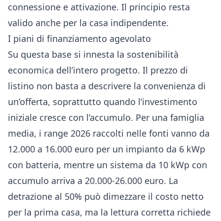
connessione e attivazione. Il principio resta
valido anche per la casa indipendente.
I piani di finanziamento agevolato
Su questa base si innesta la sostenibilità
economica dell’intero progetto. Il prezzo di
listino non basta a descrivere la convenienza di
un’offerta, soprattutto quando l’investimento
iniziale cresce con l’accumulo. Per una famiglia
media, i range 2026 raccolti nelle fonti vanno da
12.000 a 16.000 euro per un impianto da 6 kWp
con batteria, mentre un sistema da 10 kWp con
accumulo arriva a 20.000-26.000 euro. La
detrazione al 50% può dimezzare il costo netto
per la prima casa, ma la lettura corretta richiede