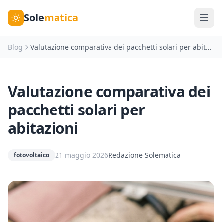
Sole
matica
Blog
Valutazione comparativa dei pacchetti solari per abitazioni
Valutazione comparativa dei
pacchetti solari per
abitazioni
21 maggio 2026
Redazione Solematica
fotovoltaico