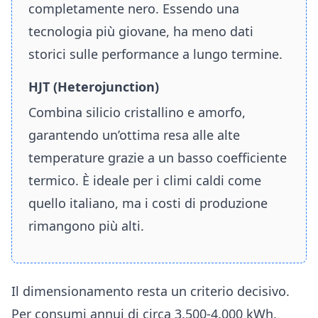
completamente nero. Essendo una
tecnologia più giovane, ha meno dati
storici sulle performance a lungo termine.
HJT (Heterojunction)
Combina silicio cristallino e amorfo,
garantendo un’ottima resa alle alte
temperature grazie a un basso coefficiente
termico. È ideale per i climi caldi come
quello italiano, ma i costi di produzione
rimangono più alti.
Il dimensionamento resta un criterio decisivo.
Per consumi annui di circa 3.500-4.000 kWh,