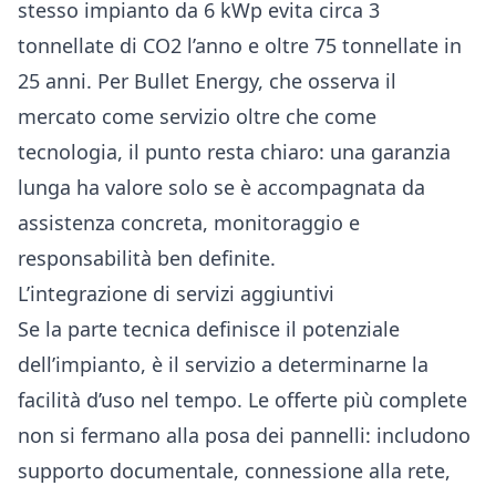
stesso impianto da 6 kWp evita circa 3
tonnellate di CO2 l’anno e oltre 75 tonnellate in
25 anni. Per Bullet Energy, che osserva il
mercato come servizio oltre che come
tecnologia, il punto resta chiaro: una garanzia
lunga ha valore solo se è accompagnata da
assistenza concreta, monitoraggio e
responsabilità ben definite.
L’integrazione di servizi aggiuntivi
Se la parte tecnica definisce il potenziale
dell’impianto, è il servizio a determinarne la
facilità d’uso nel tempo. Le offerte più complete
non si fermano alla posa dei pannelli: includono
supporto documentale, connessione alla rete,