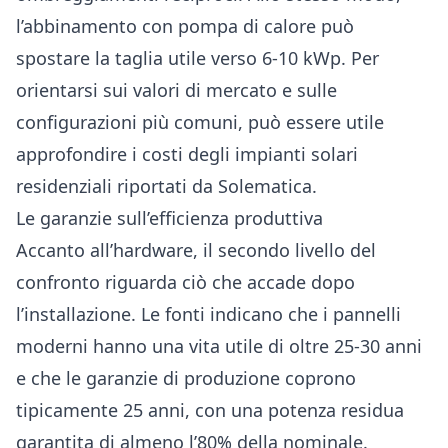
l’abbinamento con pompa di calore può
spostare la taglia utile verso 6-10 kWp. Per
orientarsi sui valori di mercato e sulle
configurazioni più comuni, può essere utile
approfondire i
costi degli impianti solari
residenziali
riportati da Solematica.
Le garanzie sull’efficienza produttiva
Accanto all’hardware, il secondo livello del
confronto riguarda ciò che accade dopo
l’installazione. Le fonti indicano che i pannelli
moderni hanno una vita utile di oltre 25-30 anni
e che le garanzie di produzione coprono
tipicamente 25 anni, con una potenza residua
garantita di almeno l’80% della nominale.