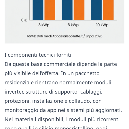
I componenti tecnici forniti
Da questa base commerciale dipende la parte
più visibile dell’offerta. In un pacchetto
residenziale rientrano normalmente moduli,
inverter, strutture di supporto, cablaggi,
protezioni, installazione e collaudo, con
monitoraggio da app nei sistemi più aggiornati.
Nei materiali disponibili, i moduli più ricorrenti
sono quelli in silicio monocristallino, oggi