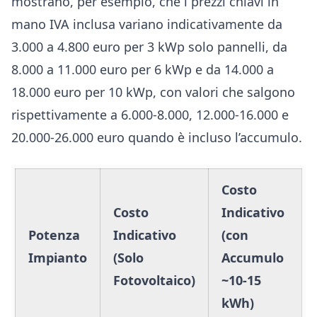
mostrano, per esempio, che i prezzi chiavi in
mano IVA inclusa variano indicativamente da
3.000 a 4.800 euro per 3 kWp solo pannelli, da
8.000 a 11.000 euro per 6 kWp e da 14.000 a
18.000 euro per 10 kWp, con valori che salgono
rispettivamente a 6.000-8.000, 12.000-16.000 e
20.000-26.000 euro quando è incluso l’accumulo.
Costo
Costo
Indicativo
Potenza
Indicativo
(con
Impianto
(Solo
Accumulo
Fotovoltaico)
~10-15
kWh)