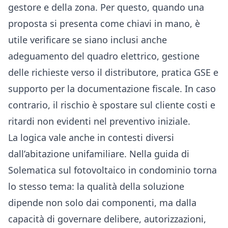
gestore e della zona. Per questo, quando una
proposta si presenta come chiavi in mano, è
utile verificare se siano inclusi anche
adeguamento del quadro elettrico, gestione
delle richieste verso il distributore, pratica GSE e
supporto per la documentazione fiscale. In caso
contrario, il rischio è spostare sul cliente costi e
ritardi non evidenti nel preventivo iniziale.
La logica vale anche in contesti diversi
dall’abitazione unifamiliare. Nella
guida di
Solematica sul fotovoltaico in condominio
torna
lo stesso tema: la qualità della soluzione
dipende non solo dai componenti, ma dalla
capacità di governare delibere, autorizzazioni,