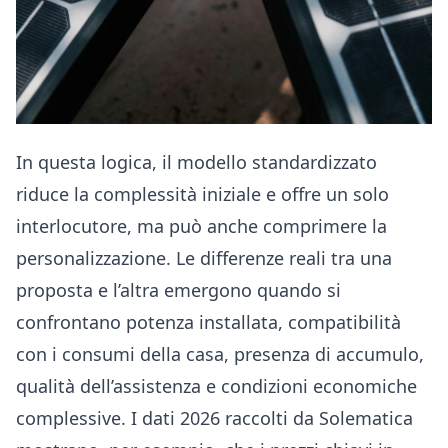
In questa logica, il modello standardizzato
riduce la complessità iniziale e offre un solo
interlocutore, ma può anche comprimere la
personalizzazione. Le differenze reali tra una
proposta e l’altra emergono quando si
confrontano potenza installata, compatibilità
con i consumi della casa, presenza di accumulo,
qualità dell’assistenza e condizioni economiche
complessive. I dati 2026 raccolti da Solematica