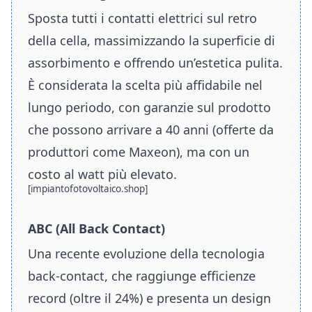
Sposta tutti i contatti elettrici sul retro
della cella, massimizzando la superficie di
assorbimento e offrendo un’estetica pulita.
È considerata la scelta più affidabile nel
lungo periodo, con garanzie sul prodotto
che possono arrivare a 40 anni (offerte da
produttori come Maxeon), ma con un
costo al watt più elevato.
[impiantofotovoltaico.shop]
ABC (All Back Contact)
Una recente evoluzione della tecnologia
back-contact, che raggiunge efficienze
record (oltre il 24%) e presenta un design