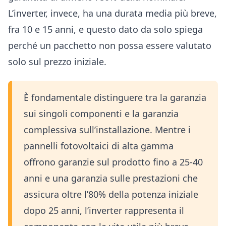
L’inverter, invece, ha una durata media più breve,
fra 10 e 15 anni, e questo dato da solo spiega
perché un pacchetto non possa essere valutato
solo sul prezzo iniziale.
È fondamentale distinguere tra la garanzia
sui singoli componenti e la garanzia
complessiva sull’installazione. Mentre i
pannelli fotovoltaici di alta gamma
offrono garanzie sul prodotto fino a 25-40
anni e una garanzia sulle prestazioni che
assicura oltre l’80% della potenza iniziale
dopo 25 anni, l’inverter rappresenta il