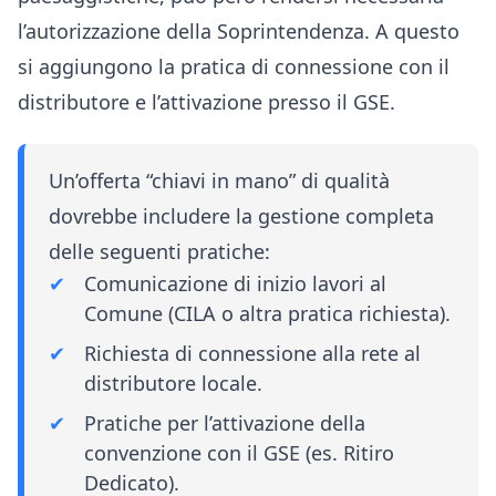
l’autorizzazione della Soprintendenza. A questo
si aggiungono la pratica di connessione con il
distributore e l’attivazione presso il GSE.
Un’offerta “chiavi in mano” di qualità
dovrebbe includere la gestione completa
delle seguenti pratiche:
Comunicazione di inizio lavori al
Comune (CILA o altra pratica richiesta).
Richiesta di connessione alla rete al
distributore locale.
Pratiche per l’attivazione della
convenzione con il GSE (es. Ritiro
Dedicato).