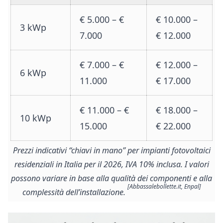
€ 5.000 – €
€ 10.000 –
3 kWp
7.000
€ 12.000
€ 7.000 – €
€ 12.000 –
6 kWp
11.000
€ 17.000
€ 11.000 – €
€ 18.000 –
10 kWp
15.000
€ 22.000
Prezzi indicativi “chiavi in mano” per impianti fotovoltaici
residenziali in Italia per il 2026, IVA 10% inclusa. I valori
possono variare in base alla qualità dei componenti e alla
[Abbassalebollette.it, Enpal]
complessità dell’installazione.