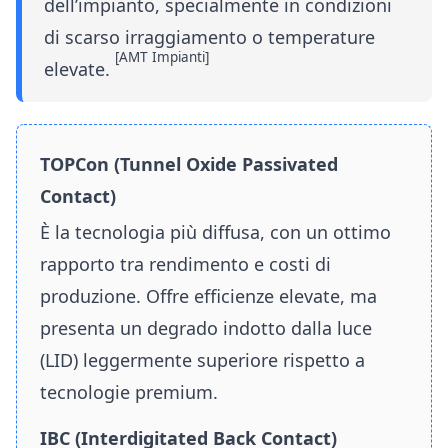
dell’impianto, specialmente in condizioni
di scarso irraggiamento o temperature
[AMT Impianti]
elevate.
TOPCon (Tunnel Oxide Passivated
Contact)
È la tecnologia più diffusa, con un ottimo
rapporto tra rendimento e costi di
produzione. Offre efficienze elevate, ma
presenta un degrado indotto dalla luce
(LID) leggermente superiore rispetto a
tecnologie premium.
IBC (Interdigitated Back Contact)