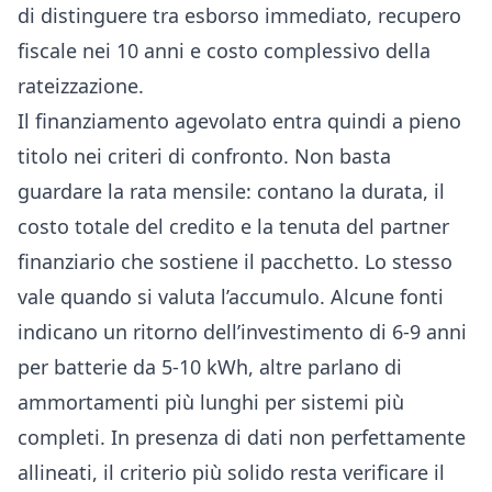
di distinguere tra esborso immediato, recupero
fiscale nei 10 anni e costo complessivo della
rateizzazione.
Il finanziamento agevolato entra quindi a pieno
titolo nei criteri di confronto. Non basta
guardare la rata mensile: contano la durata, il
costo totale del credito e la tenuta del partner
finanziario che sostiene il pacchetto. Lo stesso
vale quando si valuta l’accumulo. Alcune fonti
indicano un ritorno dell’investimento di 6-9 anni
per batterie da 5-10 kWh, altre parlano di
ammortamenti più lunghi per sistemi più
completi. In presenza di dati non perfettamente
allineati, il criterio più solido resta verificare il