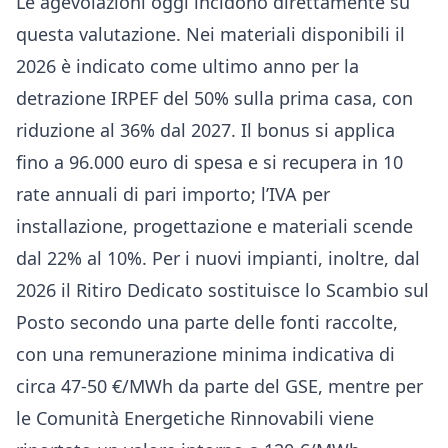
Le agevolazioni oggi incidono direttamente su
questa valutazione. Nei materiali disponibili il
2026 è indicato come ultimo anno per la
detrazione IRPEF del 50% sulla prima casa, con
riduzione al 36% dal 2027. Il bonus si applica
fino a 96.000 euro di spesa e si recupera in 10
rate annuali di pari importo; l’IVA per
installazione, progettazione e materiali scende
dal 22% al 10%. Per i nuovi impianti, inoltre, dal
2026 il Ritiro Dedicato sostituisce lo Scambio sul
Posto secondo una parte delle fonti raccolte,
con una remunerazione minima indicativa di
circa 47-50 €/MWh da parte del GSE, mentre per
le Comunità Energetiche Rinnovabili viene