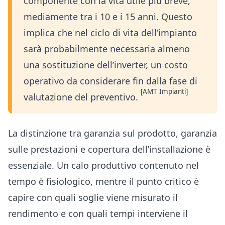
componente con la vita utile più breve,
mediamente tra i 10 e i 15 anni. Questo
implica che nel ciclo di vita dell’impianto
sarà probabilmente necessaria almeno
una sostituzione dell’inverter, un costo
operativo da considerare fin dalla fase di
[AMT Impianti]
valutazione del preventivo.
La distinzione tra garanzia sul prodotto, garanzia
sulle prestazioni e copertura dell’installazione è
essenziale. Un calo produttivo contenuto nel
tempo è fisiologico, mentre il punto critico è
capire con quali soglie viene misurato il
rendimento e con quali tempi interviene il