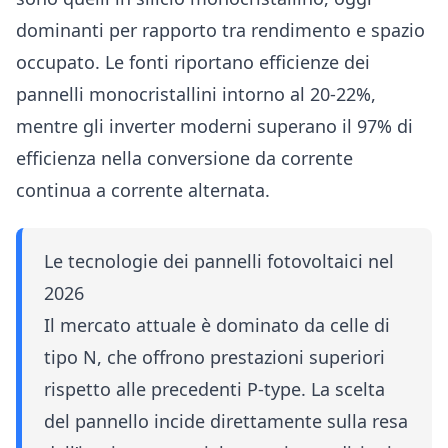
dominanti per rapporto tra rendimento e spazio
occupato. Le fonti riportano efficienze dei
pannelli monocristallini intorno al 20-22%,
mentre gli inverter moderni superano il 97% di
efficienza nella conversione da corrente
continua a corrente alternata.
Le tecnologie dei pannelli fotovoltaici nel
2026
Il mercato attuale è dominato da celle di
tipo N, che offrono prestazioni superiori
rispetto alle precedenti P-type. La scelta
del pannello incide direttamente sulla resa