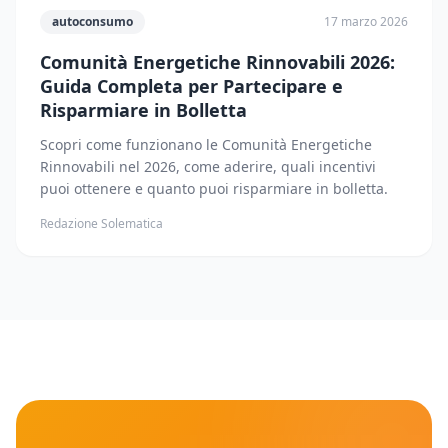
autoconsumo
17 marzo 2026
Comunità Energetiche Rinnovabili 2026:
Guida Completa per Partecipare e
Risparmiare in Bolletta
Scopri come funzionano le Comunità Energetiche
Rinnovabili nel 2026, come aderire, quali incentivi
puoi ottenere e quanto puoi risparmiare in bolletta.
Redazione Solematica