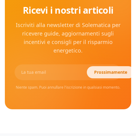
Ricevi i nostri articoli
Iscriviti alla newsletter di Solematica per
ricevere guide, aggiornamenti sugli
incentivi e consigli per il risparmio
energetico.
Prossimamente
Niente spam. Puoi annullare l'iscrizione in qualsiasi momento.