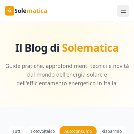
Sole
matica
Il Blog di
Solematica
Guide pratiche, approfondimenti tecnici e novità
dal mondo dell'energia solare e
dell'efficientamento energetico in Italia.
Tutti
Fotovoltaico
Autoconsumo
Risparmio