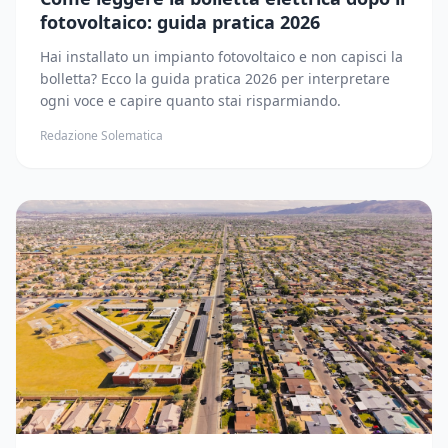
fotovoltaico: guida pratica 2026
Hai installato un impianto fotovoltaico e non capisci la
bolletta? Ecco la guida pratica 2026 per interpretare
ogni voce e capire quanto stai risparmiando.
Redazione Solematica