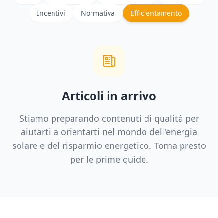
Incentivi
Normativa
Efficientamento
Articoli in arrivo
Stiamo preparando contenuti di qualità per
aiutarti a orientarti nel mondo dell'energia
solare e del risparmio energetico. Torna presto
per le prime guide.