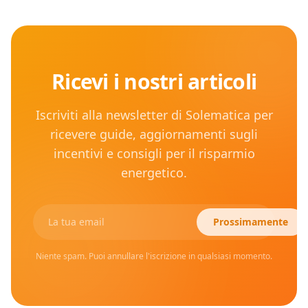
Ricevi i nostri articoli
Iscriviti alla newsletter di Solematica per
ricevere guide, aggiornamenti sugli
incentivi e consigli per il risparmio
energetico.
Prossimamente
Niente spam. Puoi annullare l'iscrizione in qualsiasi momento.