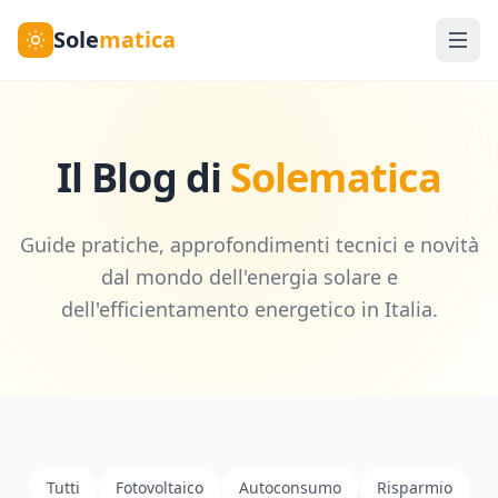
Sole
matica
Il Blog di
Solematica
Guide pratiche, approfondimenti tecnici e novità
dal mondo dell'energia solare e
dell'efficientamento energetico in Italia.
Tutti
Fotovoltaico
Autoconsumo
Risparmio