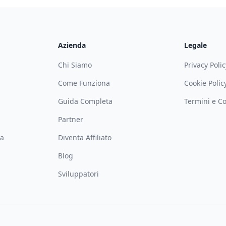
Azienda
Legale
Chi Siamo
Privacy Polic
Come Funziona
Cookie Polic
Guida Completa
Termini e Co
Partner
ca
Diventa Affiliato
Blog
Sviluppatori