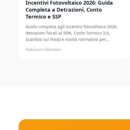
Incentivi Fotovoltaico 2026: Guida
Completa a Detrazioni, Conto
Termico e SSP
Guida completa agli incentivi fotovoltaico 2026:
detrazioni fiscali al 50%, Conto Termico 3.0,
Scambio sul Posto e novità normative per
risparmiare sull'installazione.
Redazione Solematica