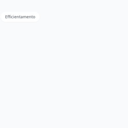
Efficientamento