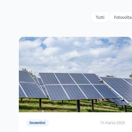
Tutti
Fotovolta
Incentivi
15 marzo 2026