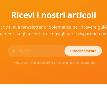
Ricevi i nostri articoli
scriviti alla newsletter di Solematica per ricevere guid
amenti sugli incentivi e consigli per il risparmio ene
Prossimamente
Niente spam. Puoi annullare l'iscrizione in qualsiasi momento.