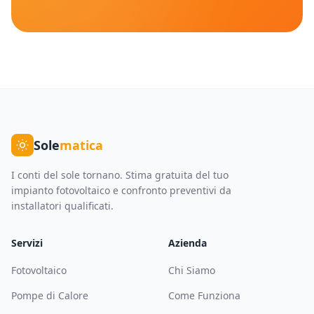
Sole
matica
I conti del sole tornano. Stima gratuita del tuo
impianto fotovoltaico e confronto preventivi da
installatori qualificati.
Servizi
Azienda
Fotovoltaico
Chi Siamo
Pompe di Calore
Come Funziona