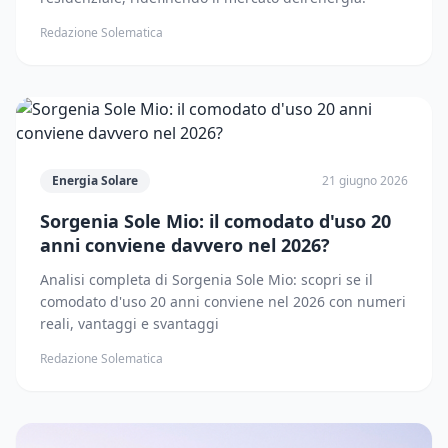
Redazione Solematica
Energia Solare
21 giugno 2026
Sorgenia Sole Mio: il comodato d'uso 20
anni conviene davvero nel 2026?
Analisi completa di Sorgenia Sole Mio: scopri se il
comodato d'uso 20 anni conviene nel 2026 con numeri
reali, vantaggi e svantaggi
Redazione Solematica