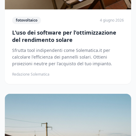
fotovoltaico
4 giugno 2026
L'uso dei software per l'ottimizzazione
del rendimento solare
Sfrutta tool indipendenti come Solematica.it per
calcolare l'efficienza dei pannelli solari. Ottieni
proiezioni neutre per l'acquisto del tuo impianto.
Redazione Solematica