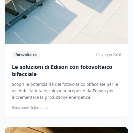
fotovoltaico
13 giugno 2026
Le soluzioni di Edison con fotovoltaico
bifacciale
Scopri le potenzialità del fotovoltaico bifacciale per le
aziende. Valuta le soluzioni proposte da Edison per
incrementare la produzione energetica.
Redazione Solematica