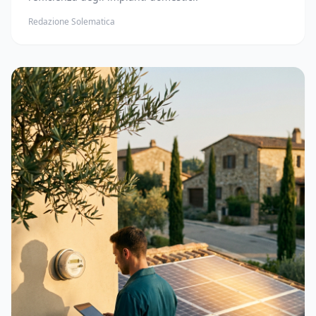
Redazione Solematica