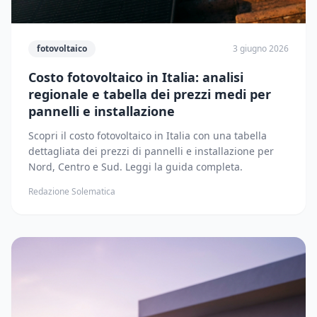
fotovoltaico
3 giugno 2026
Costo fotovoltaico in Italia: analisi
regionale e tabella dei prezzi medi per
pannelli e installazione
Scopri il costo fotovoltaico in Italia con una tabella
dettagliata dei prezzi di pannelli e installazione per
Nord, Centro e Sud. Leggi la guida completa.
Redazione Solematica