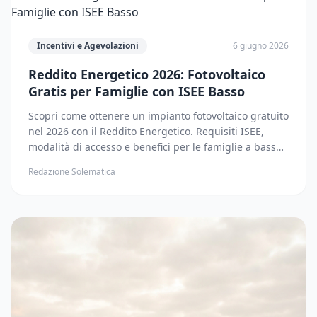
Incentivi e Agevolazioni
6 giugno 2026
Reddito Energetico 2026: Fotovoltaico
Gratis per Famiglie con ISEE Basso
Scopri come ottenere un impianto fotovoltaico gratuito
nel 2026 con il Reddito Energetico. Requisiti ISEE,
modalità di accesso e benefici per le famiglie a basso
reddito.
Redazione Solematica