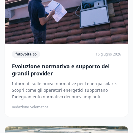
fotovoltaico
16 giugno 2026
Evoluzione normativa e supporto dei
grandi provider
Informati sulle nuove normative per l'energia solare.
Scopri come gli operatori energetici supportano
l'adeguamento normativo dei nuovi impianti.
Redazione Solematica