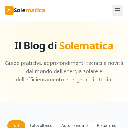
Sole
matica
Il Blog di
Solematica
Guide pratiche, approfondimenti tecnici e novità
dal mondo dell'energia solare e
dell'efficientamento energetico in Italia.
Tutti
Fotovoltaico
Autoconsumo
Risparmio