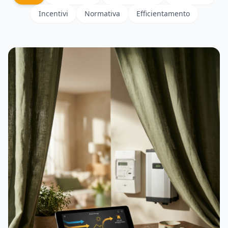
Incentivi
Normativa
Efficientamento