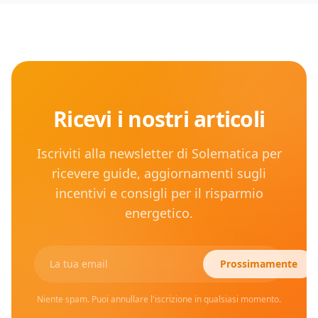
Ricevi i nostri articoli
Iscriviti alla newsletter di Solematica per
ricevere guide, aggiornamenti sugli
incentivi e consigli per il risparmio
energetico.
Prossimamente
Niente spam. Puoi annullare l'iscrizione in qualsiasi momento.