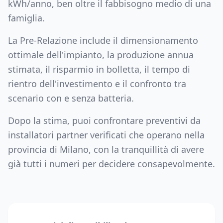
kWh/anno, ben oltre il fabbisogno medio di una
famiglia.
La Pre-Relazione include il dimensionamento
ottimale dell'impianto, la produzione annua
stimata, il risparmio in bolletta, il tempo di
rientro dell'investimento e il confronto tra
scenario con e senza batteria.
Dopo la stima, puoi confrontare preventivi da
installatori partner verificati che operano nella
provincia di
Milano
, con la tranquillità di avere
già tutti i numeri per decidere consapevolmente.