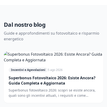
Dal nostro blog
Guide e approfondimenti su fotovoltaico e risparmio
energetico
Incentivi e Agevolazioni
5 ago 2026
Superbonus Fotovoltaico 2026: Esiste Ancora?
Guida Completa e Aggiornata
Superbonus fotovoltaico 2026: scopri se esiste ancora,
quali sono gli incentivi attuali, i requisiti e come
accedere. Guida completa e aggiornata.