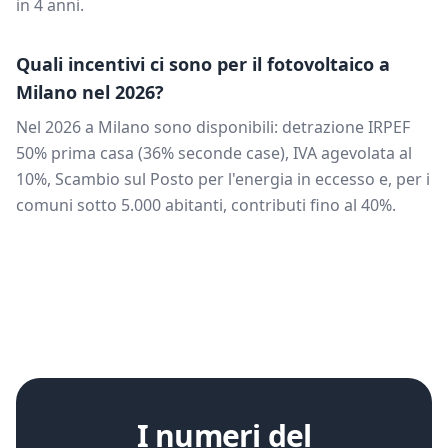
in
4
anni.
Quali incentivi ci sono per il fotovoltaico a
Milano
nel 2026?
Nel 2026 a
Milano
sono disponibili: detrazione IRPEF
50% prima casa (36% seconde case), IVA agevolata al
10%, Scambio sul Posto per l'energia in eccesso e, per i
comuni sotto 5.000 abitanti, contributi fino al 40%.
I numeri del