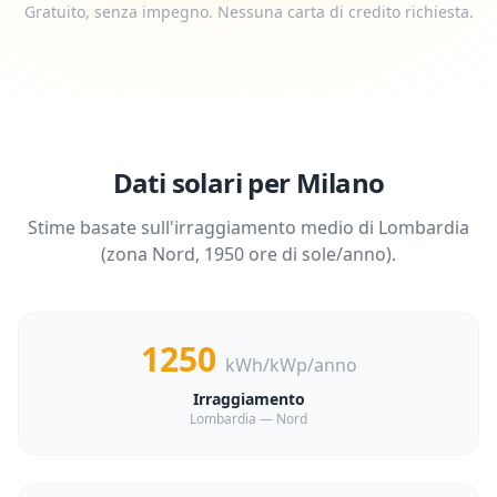
Gratuito, senza impegno. Nessuna carta di credito richiesta.
Dati solari per
Milano
Stime basate sull'irraggiamento medio di
Lombardia
(zona
Nord
,
1950
ore di sole/anno).
1250
kWh/kWp/anno
Irraggiamento
Lombardia — Nord