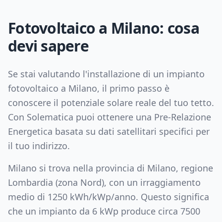
Fotovoltaico a
Milano
: cosa
devi sapere
Se stai valutando l'installazione di un impianto
fotovoltaico a
Milano
, il primo passo è
conoscere il potenziale solare reale del tuo tetto.
Con Solematica puoi ottenere una Pre-Relazione
Energetica basata su dati satellitari specifici per
il tuo indirizzo.
Milano
si trova nella provincia di
Milano
, regione
Lombardia
(zona
Nord
), con un irraggiamento
medio di
1250
kWh/kWp/anno. Questo significa
che un impianto da
6
kWp produce circa
7500