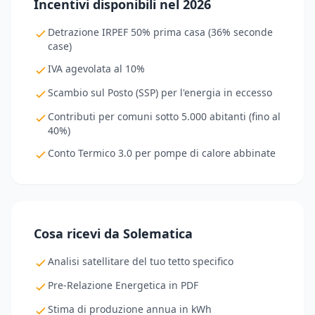
Incentivi disponibili nel 2026
Detrazione IRPEF 50% prima casa (36% seconde
case)
IVA agevolata al 10%
Scambio sul Posto (SSP) per l'energia in eccesso
Contributi per comuni sotto 5.000 abitanti (fino al
40%)
Conto Termico 3.0 per pompe di calore abbinate
Cosa ricevi da Solematica
Analisi satellitare del tuo tetto specifico
Pre-Relazione Energetica in PDF
Stima di produzione annua in kWh