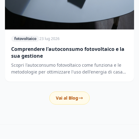
fotovoltaico
23 lug 2026
Comprendere l'autoconsumo fotovoltaico e la
sua gestione
Scopri l'autoconsumo fotovoltaico come funziona e le
metodologie per ottimizzare l'uso dell'energia di casa
riducendo i prelievi dalla rete elettrica.
Vai al Blog