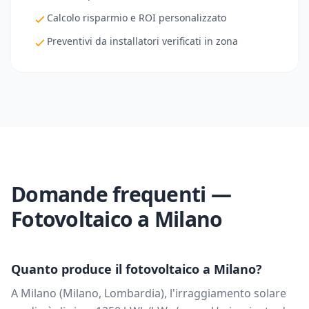
Calcolo risparmio e ROI personalizzato
Preventivi da installatori verificati in zona
Domande frequenti —
Fotovoltaico a
Milano
Quanto produce il fotovoltaico a
Milano
?
A
Milano
(
Milano
,
Lombardia
), l'irraggiamento solare