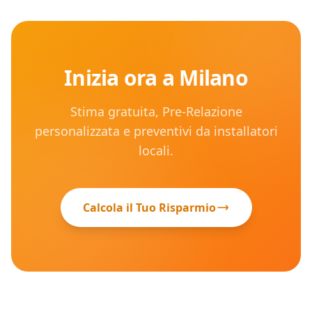
Inizia ora a
Milano
Stima gratuita, Pre-Relazione
personalizzata e preventivi da installatori
locali.
Calcola il Tuo Risparmio